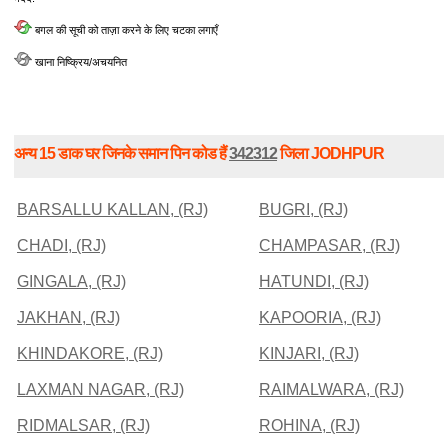
बगल की सूची को ताज़ा करने के लिए चटका लगाएँ
खाना निष्क्रिय/अचयनित
अन्य 15 डाक घर जिनके समान पिन कोड हैं
342312
जिला JODHPUR
BARSALLU KALLAN, (RJ)
BUGRI, (RJ)
CHADI, (RJ)
CHAMPASAR, (RJ)
GINGALA, (RJ)
HATUNDI, (RJ)
JAKHAN, (RJ)
KAPOORIA, (RJ)
KHINDAKORE, (RJ)
KINJARI, (RJ)
LAXMAN NAGAR, (RJ)
RAIMALWARA, (RJ)
RIDMALSAR, (RJ)
ROHINA, (RJ)