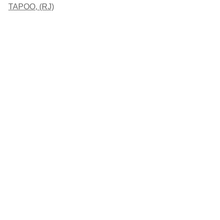
TAPOO, (RJ)