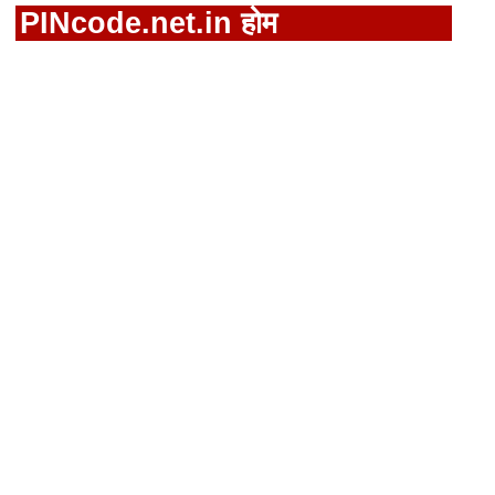
PINcode.net.in होम