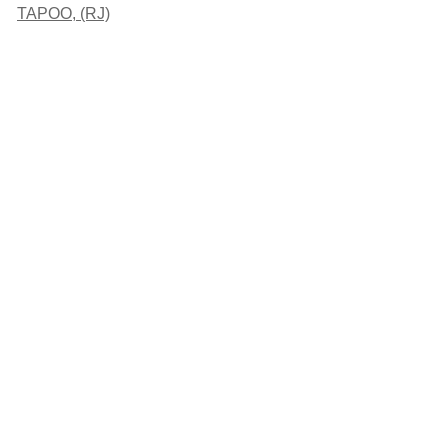
TAPOO, (RJ)