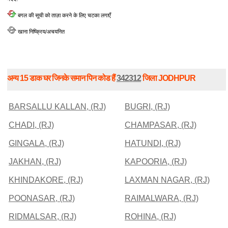
बगल की सूची को ताज़ा करने के लिए चटका लगाएँ
खाना निष्क्रिय/अचयनित
अन्य 15 डाक घर जिनके समान पिन कोड हैं
342312
जिला JODHPUR
BARSALLU KALLAN, (RJ)
BUGRI, (RJ)
CHADI, (RJ)
CHAMPASAR, (RJ)
GINGALA, (RJ)
HATUNDI, (RJ)
JAKHAN, (RJ)
KAPOORIA, (RJ)
KHINDAKORE, (RJ)
LAXMAN NAGAR, (RJ)
POONASAR, (RJ)
RAIMALWARA, (RJ)
RIDMALSAR, (RJ)
ROHINA, (RJ)