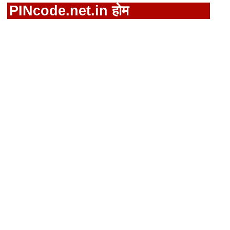
PINcode.net.in होम