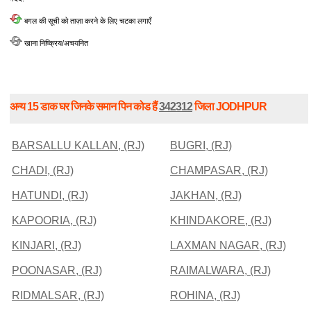
बगल की सूची को ताज़ा करने के लिए चटका लगाएँ
खाना निष्क्रिय/अचयनित
अन्य 15 डाक घर जिनके समान पिन कोड हैं
342312
जिला JODHPUR
BARSALLU KALLAN, (RJ)
BUGRI, (RJ)
CHADI, (RJ)
CHAMPASAR, (RJ)
HATUNDI, (RJ)
JAKHAN, (RJ)
KAPOORIA, (RJ)
KHINDAKORE, (RJ)
KINJARI, (RJ)
LAXMAN NAGAR, (RJ)
POONASAR, (RJ)
RAIMALWARA, (RJ)
RIDMALSAR, (RJ)
ROHINA, (RJ)