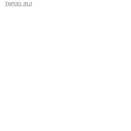
TAPOO, (RJ)