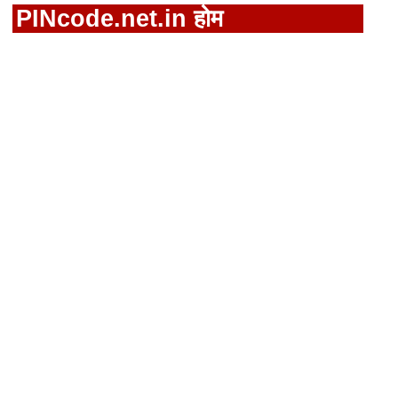
PINcode.net.in होम