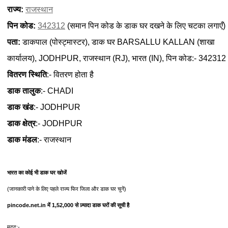
राज्य:
राजस्थान
पिन कोड:
342312
(समान पिन कोड के डाक घर दखने के लिए चटका लगाएँ)
पता:
डाकपाल (पोस्ट्मास्टर), डाक घर BARSALLU KALLAN (शाखा
कार्यालय), JODHPUR, राजस्थान (RJ), भारत (IN), पिन कोड:- 342312
वितरण स्थिति
:- वितरण होता है
डाक तालुक
:- CHADI
डाक खंड
:- JODHPUR
डाक क्षेत्र
:- JODHPUR
डाक मंडल
:- राजस्थान
भारत का कोई भी डाक घर खोजें
(जानकारी पाने के लिए पहले राज्य फिर जिला और डाक घर चुनें)
pincode.net.in में 1,52,000 से ज़्यादा डाक घरों की सूची है
मदद:-