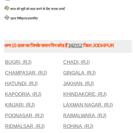
बगल की सूची को ताज़ा करने के लिए चटका लगाएँ
खाना निष्क्रिय/अचयनित
अन्य 15 डाक घर जिनके समान पिन कोड हैं
342312
जिला JODHPUR
BUGRI, (RJ)
CHADI, (RJ)
CHAMPASAR, (RJ)
GINGALA, (RJ)
HATUNDI, (RJ)
JAKHAN, (RJ)
KAPOORIA, (RJ)
KHINDAKORE, (RJ)
KINJARI, (RJ)
LAXMAN NAGAR, (RJ)
POONASAR, (RJ)
RAIMALWARA, (RJ)
RIDMALSAR, (RJ)
ROHINA, (RJ)