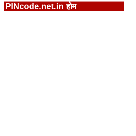
PINcode.net.in होम