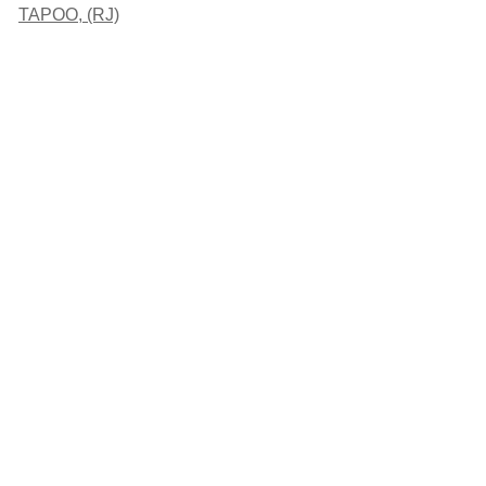
TAPOO, (RJ)