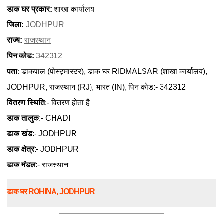
डाक घर प्रकार:
शाखा कार्यालय
जिला:
JODHPUR
राज्य:
राजस्थान
पिन कोड:
342312
पता:
डाकपाल (पोस्ट्मास्टर), डाक घर RIDMALSAR (शाखा कार्यालय),
JODHPUR, राजस्थान (RJ), भारत (IN), पिन कोड:- 342312
वितरण स्थिति
:- वितरण होता है
डाक तालुक
:- CHADI
डाक खंड
:- JODHPUR
डाक क्षेत्र
:- JODHPUR
डाक मंडल
:- राजस्थान
डाक घर ROHINA, JODHPUR