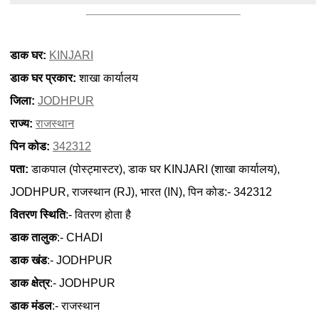
डाक घर:
KINJARI
डाक घर प्रकार:
शाखा कार्यालय
जिला:
JODHPUR
राज्य:
राजस्थान
पिन कोड:
342312
पता:
डाकपाल (पोस्ट्मास्टर), डाक घर KINJARI (शाखा कार्यालय),
JODHPUR, राजस्थान (RJ), भारत (IN), पिन कोड:- 342312
वितरण स्थिति
:- वितरण होता है
डाक तालुक
:- CHADI
डाक खंड
:- JODHPUR
डाक क्षेत्र
:- JODHPUR
डाक मंडल
:- राजस्थान