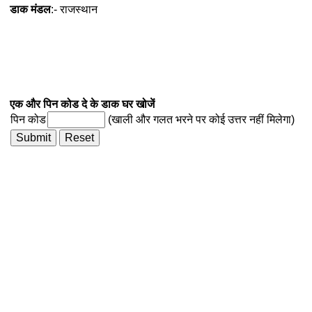
डाक मंडल
:- राजस्थान
एक और पिन कोड दे के डाक घर खोजें
पिन कोड
(खाली और गलत भरने पर कोई उत्तर नहीं मिलेगा)