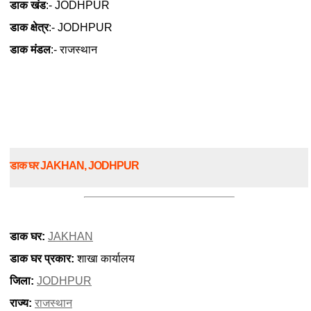
डाक खंड
:- JODHPUR
डाक क्षेत्र
:- JODHPUR
डाक मंडल
:- राजस्थान
डाक घर JAKHAN, JODHPUR
डाक घर:
JAKHAN
डाक घर प्रकार:
शाखा कार्यालय
जिला:
JODHPUR
राज्य:
राजस्थान