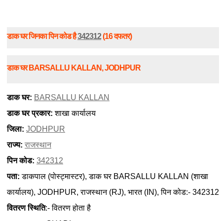
डाक घर जिनका पिन कोड है
342312
(16 दफतर)
डाक घर BARSALLU KALLAN, JODHPUR
डाक घर:
BARSALLU KALLAN
डाक घर प्रकार:
शाखा कार्यालय
जिला:
JODHPUR
राज्य:
राजस्थान
पिन कोड:
342312
पता:
डाकपाल (पोस्ट्मास्टर), डाक घर BARSALLU KALLAN (शाखा
कार्यालय), JODHPUR, राजस्थान (RJ), भारत (IN), पिन कोड:- 342312
वितरण स्थिति
:- वितरण होता है