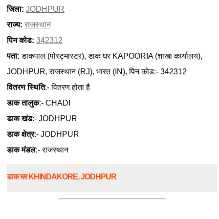
जिला:
JODHPUR
राज्य:
राजस्थान
पिन कोड:
342312
पता:
डाकपाल (पोस्ट्मास्टर), डाक घर KAPOORIA (शाखा कार्यालय),
JODHPUR, राजस्थान (RJ), भारत (IN), पिन कोड:- 342312
वितरण स्थिति
:- वितरण होता है
डाक तालुक
:- CHADI
डाक खंड
:- JODHPUR
डाक क्षेत्र
:- JODHPUR
डाक मंडल
:- राजस्थान
डाक घर KHINDAKORE, JODHPUR