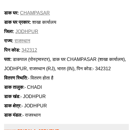
डाक घर:
CHAMPASAR
डाक घर प्रकार:
शाखा कार्यालय
जिला:
JODHPUR
राज्य:
राजस्थान
पिन कोड:
342312
पता:
डाकपाल (पोस्ट्मास्टर), डाक घर CHAMPASAR (शाखा कार्यालय),
JODHPUR, राजस्थान (RJ), भारत (IN), पिन कोड:- 342312
वितरण स्थिति
:- वितरण होता है
डाक तालुक
:- CHADI
डाक खंड
:- JODHPUR
डाक क्षेत्र
:- JODHPUR
डाक मंडल
:- राजस्थान