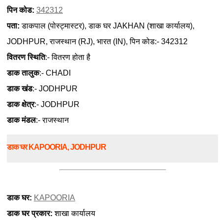
पिन कोड:
342312
पता:
डाकपाल (पोस्ट्मास्टर), डाक घर JAKHAN (शाखा कार्यालय),
JODHPUR, राजस्थान (RJ), भारत (IN), पिन कोड:- 342312
वितरण स्थिति
:- वितरण होता है
डाक तालुक
:- CHADI
डाक खंड
:- JODHPUR
डाक क्षेत्र
:- JODHPUR
डाक मंडल
:- राजस्थान
डाक घर KAPOORIA, JODHPUR
डाक घर:
KAPOORIA
डाक घर प्रकार:
शाखा कार्यालय