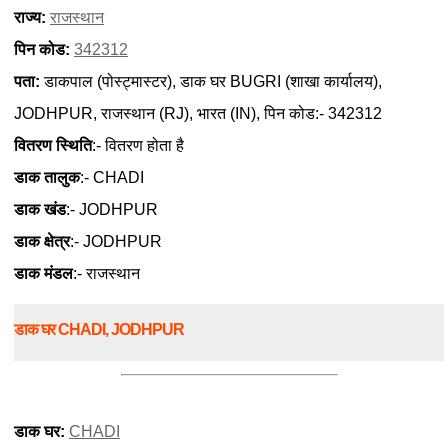
राज्य:
राजस्थान
पिन कोड:
342312
पता:
डाकपाल (पोस्ट्मास्टर), डाक घर BUGRI (शाखा कार्यालय),
JODHPUR, राजस्थान (RJ), भारत (IN), पिन कोड:- 342312
वितरण स्थिति
:- वितरण होता है
डाक तालुक
:- CHADI
डाक खंड
:- JODHPUR
डाक क्षेत्र
:- JODHPUR
डाक मंडल
:- राजस्थान
डाक घर CHADI, JODHPUR
डाक घर:
CHADI