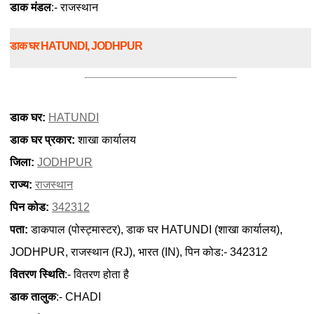
डाक मंडल
:- राजस्थान
डाक घर HATUNDI, JODHPUR
डाक घर:
HATUNDI
डाक घर प्रकार:
शाखा कार्यालय
जिला:
JODHPUR
राज्य:
राजस्थान
पिन कोड:
342312
पता:
डाकपाल (पोस्ट्मास्टर), डाक घर HATUNDI (शाखा कार्यालय),
JODHPUR, राजस्थान (RJ), भारत (IN), पिन कोड:- 342312
वितरण स्थिति
:- वितरण होता है
डाक तालुक
:- CHADI