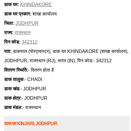
डाक घर:
KHINDAKORE
डाक घर प्रकार:
शाखा कार्यालय
जिला:
JODHPUR
राज्य:
राजस्थान
पिन कोड:
342312
पता:
डाकपाल (पोस्ट्मास्टर), डाक घर KHINDAKORE (शाखा कार्यालय),
JODHPUR, राजस्थान (RJ), भारत (IN), पिन कोड:- 342312
वितरण स्थिति
:- वितरण होता है
डाक तालुक
:- CHADI
डाक खंड
:- JODHPUR
डाक क्षेत्र
:- JODHPUR
डाक मंडल
:- राजस्थान
डाक घर KINJARI, JODHPUR