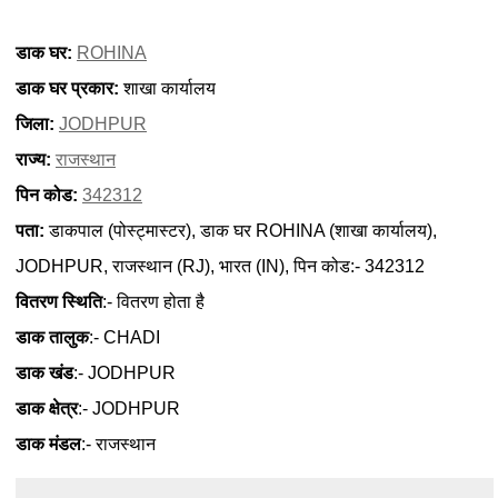
डाक घर:
ROHINA
डाक घर प्रकार:
शाखा कार्यालय
जिला:
JODHPUR
राज्य:
राजस्थान
पिन कोड:
342312
पता:
डाकपाल (पोस्ट्मास्टर), डाक घर ROHINA (शाखा कार्यालय),
JODHPUR, राजस्थान (RJ), भारत (IN), पिन कोड:- 342312
वितरण स्थिति
:- वितरण होता है
डाक तालुक
:- CHADI
डाक खंड
:- JODHPUR
डाक क्षेत्र
:- JODHPUR
डाक मंडल
:- राजस्थान