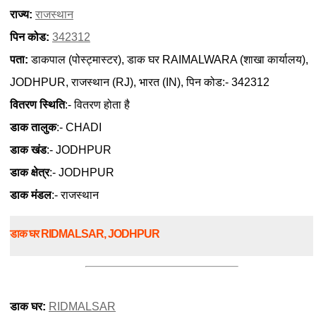
राज्य:
राजस्थान
पिन कोड:
342312
पता:
डाकपाल (पोस्ट्मास्टर), डाक घर RAIMALWARA (शाखा कार्यालय),
JODHPUR, राजस्थान (RJ), भारत (IN), पिन कोड:- 342312
वितरण स्थिति
:- वितरण होता है
डाक तालुक
:- CHADI
डाक खंड
:- JODHPUR
डाक क्षेत्र
:- JODHPUR
डाक मंडल
:- राजस्थान
डाक घर RIDMALSAR, JODHPUR
डाक घर:
RIDMALSAR