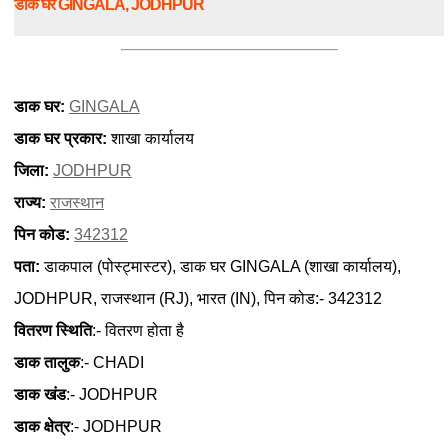
डाक घर GINGALA, JODHPUR
डाक घर:
GINGALA
डाक घर प्रकार:
शाखा कार्यालय
जिला:
JODHPUR
राज्य:
राजस्थान
पिन कोड:
342312
पता:
डाकपाल (पोस्ट्मास्टर), डाक घर GINGALA (शाखा कार्यालय),
JODHPUR, राजस्थान (RJ), भारत (IN), पिन कोड:- 342312
वितरण स्थिति
:- वितरण होता है
डाक तालुक
:- CHADI
डाक खंड
:- JODHPUR
डाक क्षेत्र
:- JODHPUR