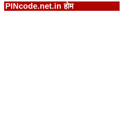
PINcode.net.in होम