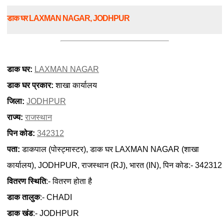
डाक घर LAXMAN NAGAR, JODHPUR
डाक घर:
LAXMAN NAGAR
डाक घर प्रकार:
शाखा कार्यालय
जिला:
JODHPUR
राज्य:
राजस्थान
पिन कोड:
342312
पता:
डाकपाल (पोस्ट्मास्टर), डाक घर LAXMAN NAGAR (शाखा
कार्यालय), JODHPUR, राजस्थान (RJ), भारत (IN), पिन कोड:- 342312
वितरण स्थिति
:- वितरण होता है
डाक तालुक
:- CHADI
डाक खंड
:- JODHPUR