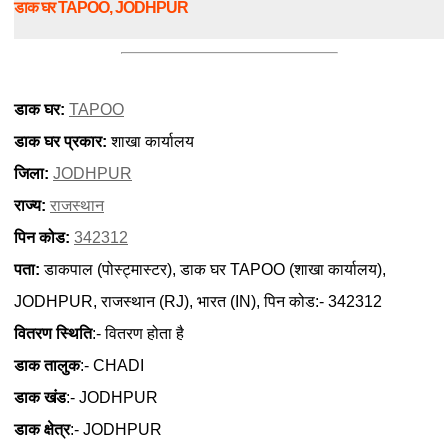
डाक घर TAPOO, JODHPUR
डाक घर:
TAPOO
डाक घर प्रकार:
शाखा कार्यालय
जिला:
JODHPUR
राज्य:
राजस्थान
पिन कोड:
342312
पता:
डाकपाल (पोस्ट्मास्टर), डाक घर TAPOO (शाखा कार्यालय),
JODHPUR, राजस्थान (RJ), भारत (IN), पिन कोड:- 342312
वितरण स्थिति
:- वितरण होता है
डाक तालुक
:- CHADI
डाक खंड
:- JODHPUR
डाक क्षेत्र
:- JODHPUR