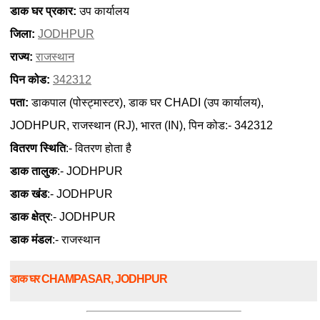
डाक घर प्रकार:
उप कार्यालय
जिला:
JODHPUR
राज्य:
राजस्थान
पिन कोड:
342312
पता:
डाकपाल (पोस्ट्मास्टर), डाक घर CHADI (उप कार्यालय),
JODHPUR, राजस्थान (RJ), भारत (IN), पिन कोड:- 342312
वितरण स्थिति
:- वितरण होता है
डाक तालुक
:- JODHPUR
डाक खंड
:- JODHPUR
डाक क्षेत्र
:- JODHPUR
डाक मंडल
:- राजस्थान
डाक घर CHAMPASAR, JODHPUR