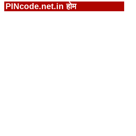
PINcode.net.in होम