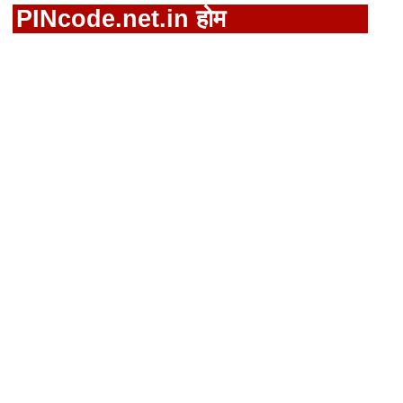
PINcode.net.in होम