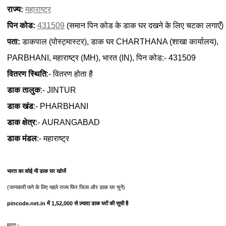
राज्य:
महाराष्ट्र
पिन कोड:
431509
(समान पिन कोड के डाक घर दखने के लिए चटका लगाएँ)
पता:
डाकपाल (पोस्ट्मास्टर), डाक घर CHARTHANA (शाखा कार्यालय),
PARBHANI, महाराष्ट्र (MH), भारत (IN), पिन कोड:- 431509
वितरण स्थिति
:- वितरण होता है
डाक तालुक
:- JINTUR
डाक खंड
:- PHARBHANI
डाक क्षेत्र
:- AURANGABAD
डाक मंडल
:- महाराष्ट्र
भारत का कोई भी डाक घर खोजें
(जानकारी पाने के लिए पहले राज्य फिर जिला और डाक घर चुनें)
pincode.net.in में 1,52,000 से ज़्यादा डाक घरों की सूची है
मदद:-