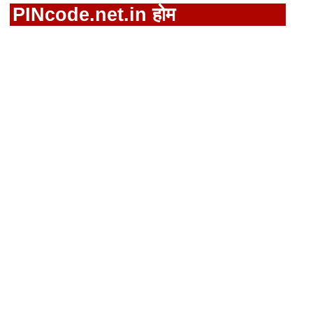
PINcode.net.in होम