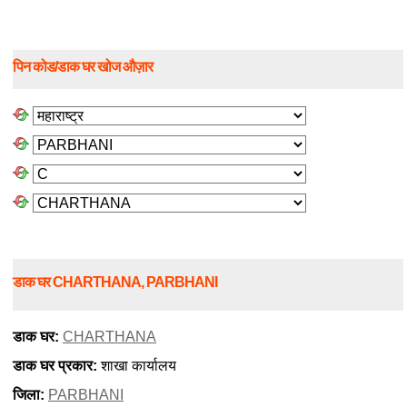
पिन कोड/डाक घर खोज औज़ार
डाक घर CHARTHANA, PARBHANI
डाक घर:
CHARTHANA
डाक घर प्रकार:
शाखा कार्यालय
जिला:
PARBHANI