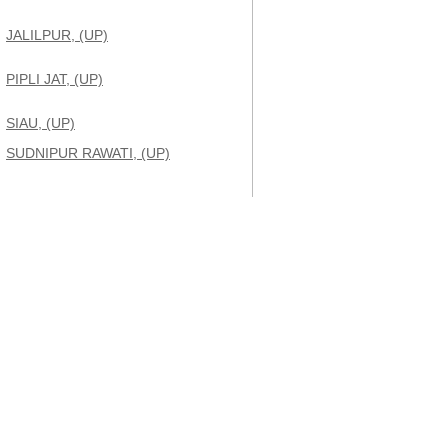
JALILPUR, (UP)
PIPLI JAT, (UP)
SIAU, (UP)
SUDNIPUR RAWATI, (UP)