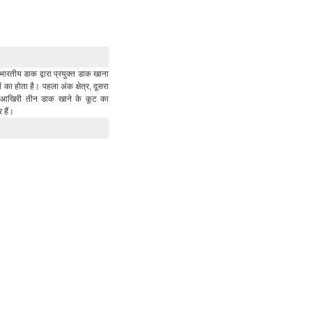
भारतीय डाक द्वारा प्रयुक्त डाक खाना
का होता है। पहला अंक क्षेत्र, दूसरा
र आखिरी तीन डाक खाने के कूट का
र हैं।