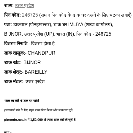
राज्य:
उत्तर प्रदेश
पिन कोड:
246725
(समान पिन कोड के डाक घर दखने के लिए चटका लगाएँ)
पता:
डाकपाल (पोस्ट्मास्टर), डाक घर IMLIYA (शाखा कार्यालय),
BIJNOR, उत्तर प्रदेश (UP), भारत (IN), पिन कोड:- 246725
वितरण स्थिति
:- वितरण होता है
डाक तालुक
:- CHANDPUR
डाक खंड
:- BIJNOR
डाक क्षेत्र
:- BAREILLY
डाक मंडल
:- उत्तर प्रदेश
भारत का कोई भी डाक घर खोजें
(जानकारी पाने के लिए पहले राज्य फिर जिला और डाक घर चुनें)
pincode.net.in में 1,52,000 से ज़्यादा डाक घरों की सूची है
मदद:-