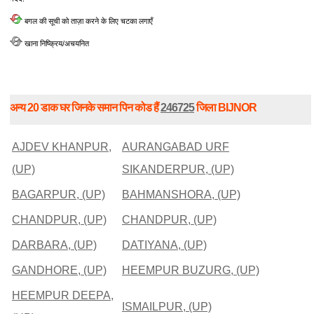
बगल की सूची को ताज़ा करने के लिए चटका लगाएँ
खाना निष्क्रिय/अचयनित
अन्य 20 डाक घर जिनके समान पिन कोड हैं
246725
जिला BIJNOR
AJDEV KHANPUR,
AURANGABAD URF
(UP)
SIKANDERPUR, (UP)
BAGARPUR, (UP)
BAHMANSHORA, (UP)
CHANDPUR, (UP)
CHANDPUR, (UP)
DARBARA, (UP)
DATIYANA, (UP)
GANDHORE, (UP)
HEEMPUR BUZURG, (UP)
HEEMPUR DEEPA,
ISMAILPUR, (UP)