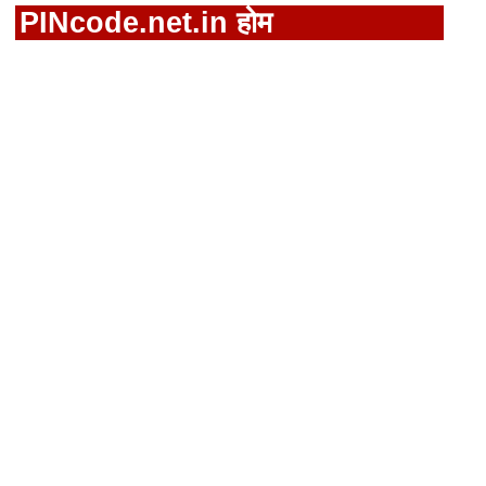
PINcode.net.in होम