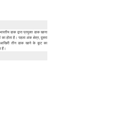
भारतीय डाक द्वारा प्रयुक्त डाक खाना
का होता है। पहला अंक क्षेत्र, दूसरा
र आखिरी तीन डाक खाने के कूट का
र हैं।