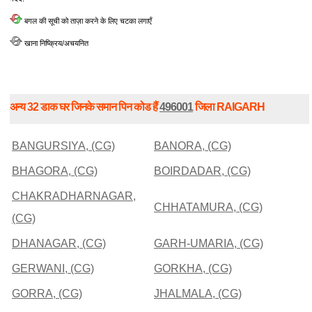
बगल की सूची को ताज़ा करने के लिए चटका लगाएँ
खाना निष्क्रिय/अचयनित
अन्य 32 डाक घर जिनके समान पिन कोड हैं
496001
जिला RAIGARH
BANGURSIYA, (CG)
BANORA, (CG)
BHAGORA, (CG)
BOIRDADAR, (CG)
CHAKRADHARNAGAR,
CHHATAMURA, (CG)
(CG)
DHANAGAR, (CG)
GARH-UMARIA, (CG)
GERWANI, (CG)
GORKHA, (CG)
GORRA, (CG)
JHALMALA, (CG)