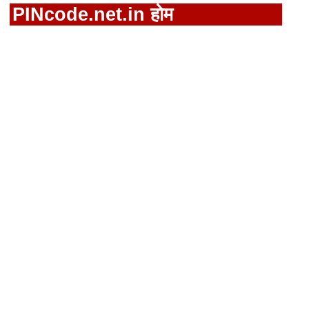
PINcode.net.in होम