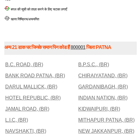
बगल की सूची को ताज़ा करने के लिए चटका लगाएँ
खाना निष्क्रिय/अचयनित
अन्य 21 डाक घर जिनके समान पिन कोड हैं
800001
जिला PATNA
B.C. ROAD, (BR)
B.P.S.C., (BR)
BANK ROAD PATNA, (BR)
CHIRAIYATAND, (BR)
DARUL MALLICK, (BR)
GARDANIBAGH, (BR)
HOTEL REPUBLIC, (BR)
INDIAN NATION, (BR)
JAMAL ROAD, (BR)
KIDWAIPURI, (BR)
L.I.C, (BR)
MITHAPUR PATNA, (BR)
NAVSHAKTI, (BR)
NEW JAKKANPUR, (BR)