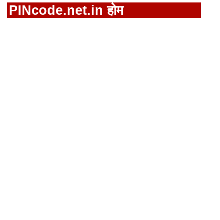
PINcode.net.in होम