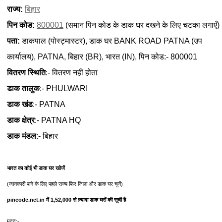
राज्य:
बिहार
पिन कोड:
800001
(समान पिन कोड के डाक घर दखने के लिए चटका लगाएँ)
पता:
डाकपाल (पोस्ट्मास्टर), डाक घर BANK ROAD PATNA (उप
कार्यालय), PATNA, बिहार (BR), भारत (IN), पिन कोड:- 800001
वितरण स्थिति
:- वितरण नहीं होता
डाक तालुक
:- PHULWARI
डाक खंड
:- PATNA
डाक क्षेत्र
:- PATNA HQ
डाक मंडल
:- बिहार
भारत का कोई भी डाक घर खोजें
(जानकारी पाने के लिए पहले राज्य फिर जिला और डाक घर चुनें)
pincode.net.in में 1,52,000 से ज़्यादा डाक घरों की सूची है
मदद:-