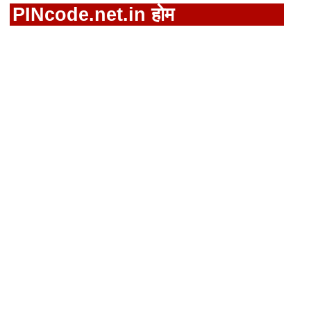
PINcode.net.in होम