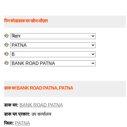
पिन कोड/डाक घर खोज औज़ार
डाक घर BANK ROAD PATNA, PATNA
डाक घर:
BANK ROAD PATNA
डाक घर प्रकार:
उप कार्यालय
जिला:
PATNA