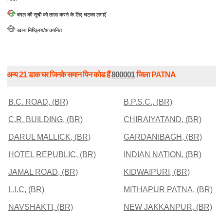
बगल की सूची को ताज़ा करने के लिए चटका लगाएँ
खाना निष्क्रिय/अचयनित
अन्य 21 डाक घर जिनके समान पिन कोड हैं
800001
जिला PATNA
B.C. ROAD, (BR)
B.P.S.C., (BR)
C.R. BUILDING, (BR)
CHIRAIYATAND, (BR)
DARUL MALLICK, (BR)
GARDANIBAGH, (BR)
HOTEL REPUBLIC, (BR)
INDIAN NATION, (BR)
JAMAL ROAD, (BR)
KIDWAIPURI, (BR)
L.I.C, (BR)
MITHAPUR PATNA, (BR)
NAVSHAKTI, (BR)
NEW JAKKANPUR, (BR)