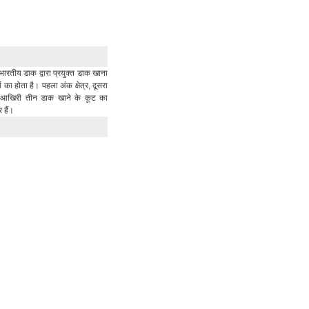
भारतीय डाक द्वारा प्रयुक्त डाक खाना
का होता है। पहला अंक क्षेत्र, दूसरा
र आखिरी तीन डाक खाने के कूट का
र हैं।