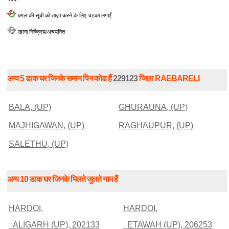
बगल की सूची को ताज़ा करने के लिए चटका लगाएँ
खाना निष्क्रिय/अचयनित
अन्य 5 डाक घर जिनके समान पिन कोड हैं
229123
जिला RAEBARELI
BALA, (UP)
GHURAUNA, (UP)
MAJHIGAWAN, (UP)
RAGHAUPUR, (UP)
SALETHU, (UP)
अन्य 10 डाक घर जिनके मिलते जुलते नाम हैं
HARDOI,
HARDOI,
ALIGARH (UP), 202133
ETAWAH (UP), 206253