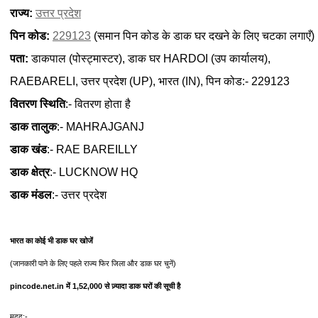
राज्य:
उत्तर प्रदेश
पिन कोड:
229123
(समान पिन कोड के डाक घर दखने के लिए चटका लगाएँ)
पता:
डाकपाल (पोस्ट्मास्टर), डाक घर HARDOI (उप कार्यालय),
RAEBARELI, उत्तर प्रदेश (UP), भारत (IN), पिन कोड:- 229123
वितरण स्थिति
:- वितरण होता है
डाक तालुक
:- MAHRAJGANJ
डाक खंड
:- RAE BAREILLY
डाक क्षेत्र
:- LUCKNOW HQ
डाक मंडल
:- उत्तर प्रदेश
भारत का कोई भी डाक घर खोजें
(जानकारी पाने के लिए पहले राज्य फिर जिला और डाक घर चुनें)
pincode.net.in में 1,52,000 से ज़्यादा डाक घरों की सूची है
मदद:-