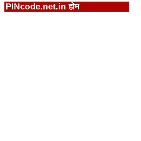
PINcode.net.in होम