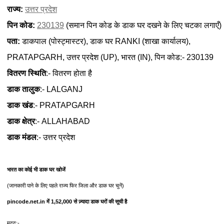
राज्य:
उत्तर प्रदेश
पिन कोड:
230139
(समान पिन कोड के डाक घर दखने के लिए चटका लगाएँ)
पता:
डाकपाल (पोस्ट्मास्टर), डाक घर RANKI (शाखा कार्यालय),
PRATAPGARH, उत्तर प्रदेश (UP), भारत (IN), पिन कोड:- 230139
वितरण स्थिति
:- वितरण होता है
डाक तालुक
:- LALGANJ
डाक खंड
:- PRATAPGARH
डाक क्षेत्र
:- ALLAHABAD
डाक मंडल
:- उत्तर प्रदेश
भारत का कोई भी डाक घर खोजें
(जानकारी पाने के लिए पहले राज्य फिर जिला और डाक घर चुनें)
pincode.net.in में 1,52,000 से ज़्यादा डाक घरों की सूची है
मदद:-