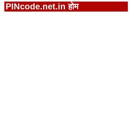
PINcode.net.in होम