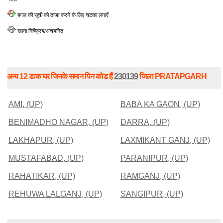
बगल की सूची को ताज़ा करने के लिए चटका लगाएँ
खाना निष्क्रिय/अचयनित
अन्य 12 डाक घर जिनके समान पिन कोड हैं
230139
जिला PRATAPGARH
AMI, (UP)
BABA KA GAON, (UP)
BENIMADHO NAGAR, (UP)
DARRA, (UP)
LAKHAPUR, (UP)
LAXMIKANT GANJ, (UP)
MUSTAFABAD, (UP)
PARANIPUR, (UP)
RAHATIKAR, (UP)
RAMGANJ, (UP)
REHUWA LALGANJ, (UP)
SANGIPUR, (UP)