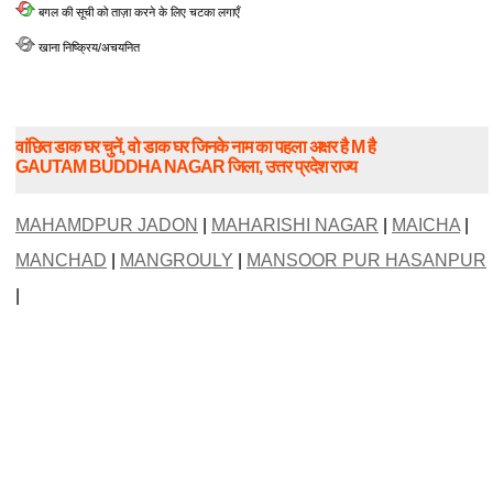
बगल की सूची को ताज़ा करने के लिए चटका लगाएँ
खाना निष्क्रिय/अचयनित
वांछित डाक घर चुनें, वो डाक घर जिनके नाम का पहला अक्षर है M है
GAUTAM BUDDHA NAGAR जिला, उत्तर प्रदेश राज्य
MAHAMDPUR JADON
|
MAHARISHI NAGAR
|
MAICHA
|
MANCHAD
|
MANGROULY
|
MANSOOR PUR HASANPUR
|