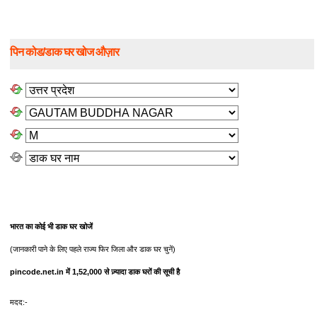
पिन कोड/डाक घर खोज औज़ार
भारत का कोई भी डाक घर खोजें
(जानकारी पाने के लिए पहले राज्य फिर जिला और डाक घर चुनें)
pincode.net.in में 1,52,000 से ज़्यादा डाक घरों की सूची है
मदद:-