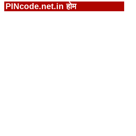
PINcode.net.in होम