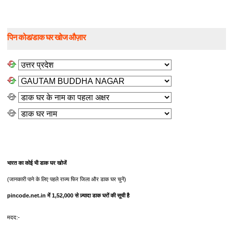
पिन कोड/डाक घर खोज औज़ार
भारत का कोई भी डाक घर खोजें
(जानकारी पाने के लिए पहले राज्य फिर जिला और डाक घर चुनें)
pincode.net.in में 1,52,000 से ज़्यादा डाक घरों की सूची है
मदद:-