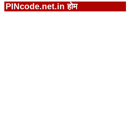
PINcode.net.in होम