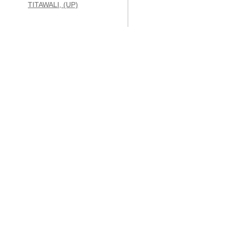
TITAWALI, (UP)