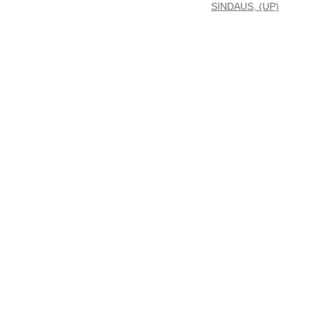
SINDAUS, (UP)