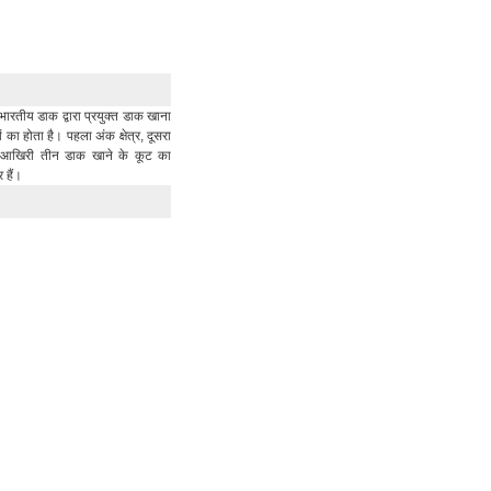
भारतीय डाक द्वारा प्रयुक्त डाक खाना
का होता है। पहला अंक क्षेत्र, दूसरा
र आखिरी तीन डाक खाने के कूट का
र हैं।