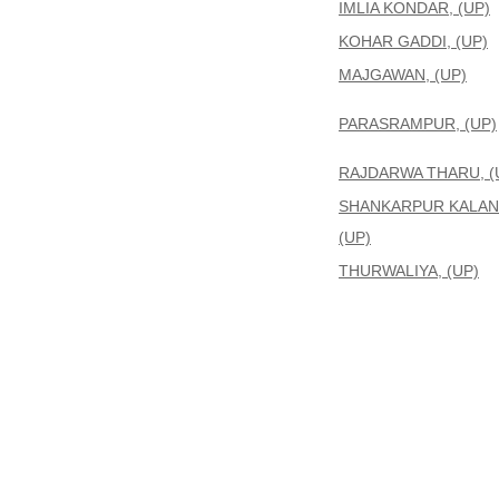
IMLIA KONDAR, (UP)
KOHAR GADDI, (UP)
MAJGAWAN, (UP)
PARASRAMPUR, (UP)
RAJDARWA THARU, (
SHANKARPUR KALAN
(UP)
THURWALIYA, (UP)