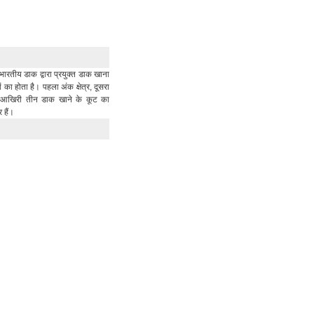
भारतीय डाक द्वारा प्रयुक्त डाक खाना
का होता है। पहला अंक क्षेत्र, दूसरा
र आखिरी तीन डाक खाने के कूट का
र हैं।