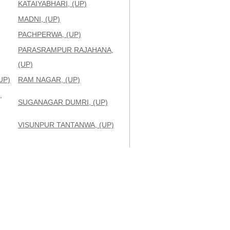
KATAIYABHARI, (UP)
MADNI, (UP)
PACHPERWA, (UP)
PARASRAMPUR RAJAHANA,
(UP)
UP)
RAM NAGAR, (UP)
,
SUGANAGAR DUMRI, (UP)
VISUNPUR TANTANWA, (UP)