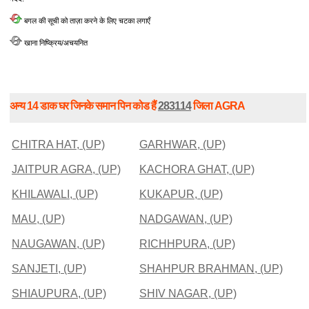
बगल की सूची को ताज़ा करने के लिए चटका लगाएँ
खाना निष्क्रिय/अचयनित
अन्य 14 डाक घर जिनके समान पिन कोड हैं
283114
जिला AGRA
CHITRA HAT, (UP)
GARHWAR, (UP)
JAITPUR AGRA, (UP)
KACHORA GHAT, (UP)
KHILAWALI, (UP)
KUKAPUR, (UP)
MAU, (UP)
NADGAWAN, (UP)
NAUGAWAN, (UP)
RICHHPURA, (UP)
SANJETI, (UP)
SHAHPUR BRAHMAN, (UP)
SHIAUPURA, (UP)
SHIV NAGAR, (UP)