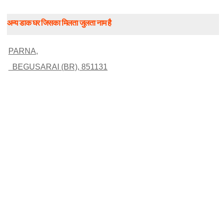
अन्य डाक घर जिसका मिलता जुलता नाम है
PARNA,
BEGUSARAI (BR), 851131