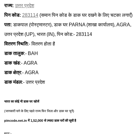
राज्य:
उत्तर प्रदेश
पिन कोड:
283114
(समान पिन कोड के डाक घर दखने के लिए चटका लगाएँ)
पता:
डाकपाल (पोस्ट्मास्टर), डाक घर PARNA (शाखा कार्यालय), AGRA,
उत्तर प्रदेश (UP), भारत (IN), पिन कोड:- 283114
वितरण स्थिति
:- वितरण होता है
डाक तालुक
:- BAH
डाक खंड
:- AGRA
डाक क्षेत्र
:- AGRA
डाक मंडल
:- उत्तर प्रदेश
भारत का कोई भी डाक घर खोजें
(जानकारी पाने के लिए पहले राज्य फिर जिला और डाक घर चुनें)
pincode.net.in में 1,52,000 से ज़्यादा डाक घरों की सूची है
मदद:-