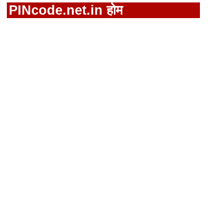
PINcode.net.in होम