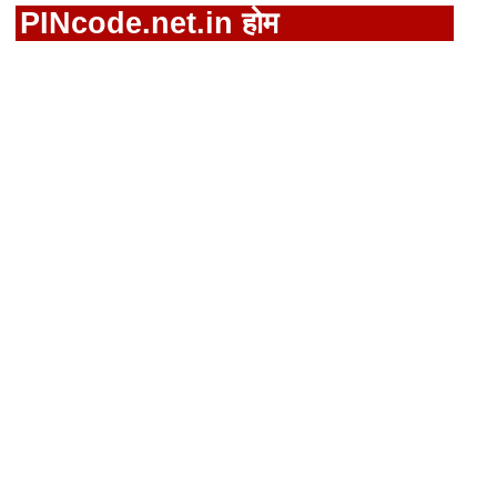
PINcode.net.in होम