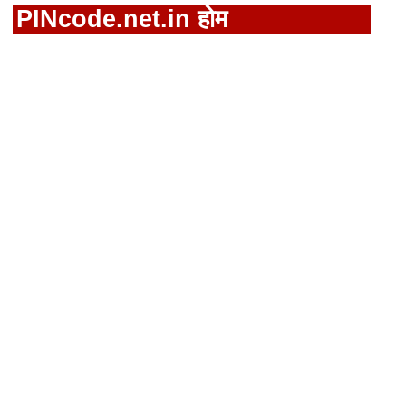
PINcode.net.in होम