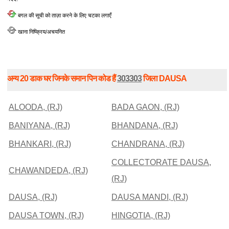
बगल की सूची को ताज़ा करने के लिए चटका लगाएँ
खाना निष्क्रिय/अचयनित
अन्य 20 डाक घर जिनके समान पिन कोड हैं
303303
जिला DAUSA
ALOODA, (RJ)
BADA GAON, (RJ)
BANIYANA, (RJ)
BHANDANA, (RJ)
BHANKARI, (RJ)
CHANDRANA, (RJ)
COLLECTORATE DAUSA,
CHAWANDEDA, (RJ)
(RJ)
DAUSA, (RJ)
DAUSA MANDI, (RJ)
DAUSA TOWN, (RJ)
HINGOTIA, (RJ)