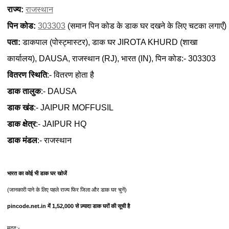
राज्य:
राजस्थान
पिन कोड:
303303
(समान पिन कोड के डाक घर दखने के लिए चटका लगाएँ)
पता:
डाकपाल (पोस्ट्मास्टर), डाक घर JIROTA KHURD (शाखा
कार्यालय), DAUSA, राजस्थान (RJ), भारत (IN), पिन कोड:- 303303
वितरण स्थिति
:- वितरण होता है
डाक तालुक
:- DAUSA
डाक खंड
:- JAIPUR MOFFUSIL
डाक क्षेत्र
:- JAIPUR HQ
डाक मंडल
:- राजस्थान
भारत का कोई भी डाक घर खोजें
(जानकारी पाने के लिए पहले राज्य फिर जिला और डाक घर चुनें)
pincode.net.in में 1,52,000 से ज़्यादा डाक घरों की सूची है
मदद:-