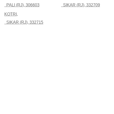
PALI (RJ), 306603
SIKAR (RJ), 332709
KOTRI,
SIKAR (RJ), 332715