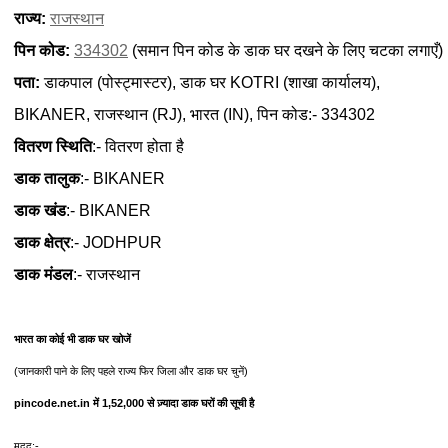
राज्य:
राजस्थान
पिन कोड:
334302
(समान पिन कोड के डाक घर दखने के लिए चटका लगाएँ)
पता:
डाकपाल (पोस्ट्मास्टर), डाक घर KOTRI (शाखा कार्यालय),
BIKANER, राजस्थान (RJ), भारत (IN), पिन कोड:- 334302
वितरण स्थिति
:- वितरण होता है
डाक तालुक
:- BIKANER
डाक खंड
:- BIKANER
डाक क्षेत्र
:- JODHPUR
डाक मंडल
:- राजस्थान
भारत का कोई भी डाक घर खोजें
(जानकारी पाने के लिए पहले राज्य फिर जिला और डाक घर चुनें)
pincode.net.in में 1,52,000 से ज़्यादा डाक घरों की सूची है
मदद:-