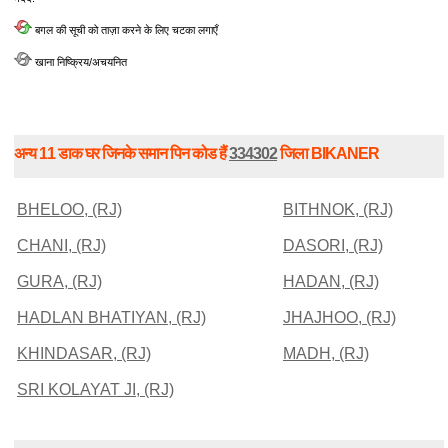
बगल की सूची को ताज़ा करने के लिए चटका लगाएँ
खाना निष्क्रिय/अचयनित
अन्य 11 डाक घर जिनके समान पिन कोड हैं
334302
जिला BIKANER
BHELOO, (RJ)
BITHNOK, (RJ)
CHANI, (RJ)
DASORI, (RJ)
GURA, (RJ)
HADAN, (RJ)
HADLAN BHATIYAN, (RJ)
JHAJHOO, (RJ)
KHINDASAR, (RJ)
MADH, (RJ)
SRI KOLAYAT JI, (RJ)