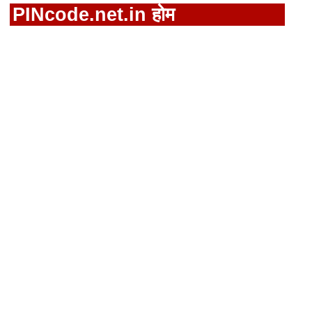
PINcode.net.in होम