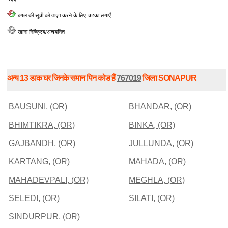
बगल की सूची को ताज़ा करने के लिए चटका लगाएँ
खाना निष्क्रिय/अचयनित
अन्य 13 डाक घर जिनके समान पिन कोड हैं
767019
जिला SONAPUR
BAUSUNI, (OR)
BHANDAR, (OR)
BHIMTIKRA, (OR)
BINKA, (OR)
GAJBANDH, (OR)
JULLUNDA, (OR)
KARTANG, (OR)
MAHADA, (OR)
MAHADEVPALI, (OR)
MEGHLA, (OR)
SELEDI, (OR)
SILATI, (OR)
SINDURPUR, (OR)