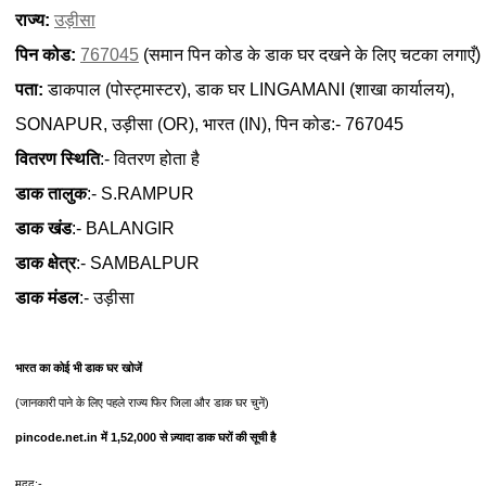
राज्य:
उड़ीसा
पिन कोड:
767045
(समान पिन कोड के डाक घर दखने के लिए चटका लगाएँ)
पता:
डाकपाल (पोस्ट्मास्टर), डाक घर LINGAMANI (शाखा कार्यालय),
SONAPUR, उड़ीसा (OR), भारत (IN), पिन कोड:- 767045
वितरण स्थिति
:- वितरण होता है
डाक तालुक
:- S.RAMPUR
डाक खंड
:- BALANGIR
डाक क्षेत्र
:- SAMBALPUR
डाक मंडल
:- उड़ीसा
भारत का कोई भी डाक घर खोजें
(जानकारी पाने के लिए पहले राज्य फिर जिला और डाक घर चुनें)
pincode.net.in में 1,52,000 से ज़्यादा डाक घरों की सूची है
मदद:-