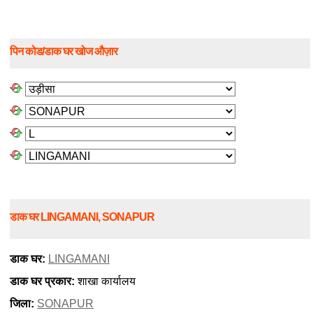
पिन कोड/डाक घर खोज औज़ार
डाक घर LINGAMANI, SONAPUR
डाक घर:
LINGAMANI
डाक घर प्रकार:
शाखा कार्यालय
जिला:
SONAPUR