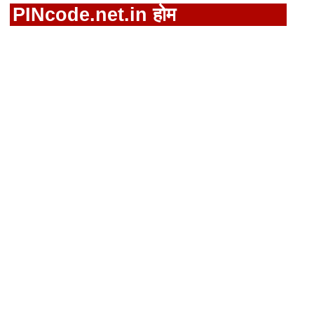
PINcode.net.in होम