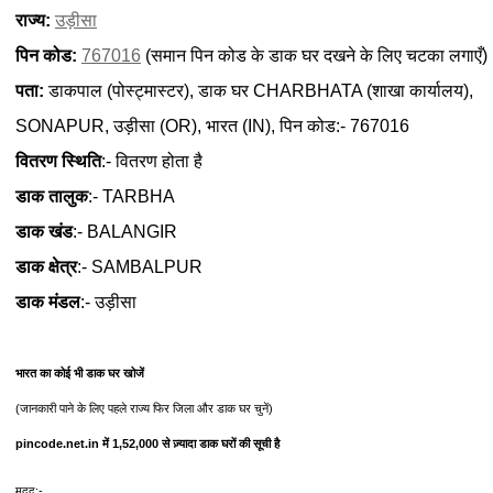
राज्य:
उड़ीसा
पिन कोड:
767016
(समान पिन कोड के डाक घर दखने के लिए चटका लगाएँ)
पता:
डाकपाल (पोस्ट्मास्टर), डाक घर CHARBHATA (शाखा कार्यालय),
SONAPUR, उड़ीसा (OR), भारत (IN), पिन कोड:- 767016
वितरण स्थिति
:- वितरण होता है
डाक तालुक
:- TARBHA
डाक खंड
:- BALANGIR
डाक क्षेत्र
:- SAMBALPUR
डाक मंडल
:- उड़ीसा
भारत का कोई भी डाक घर खोजें
(जानकारी पाने के लिए पहले राज्य फिर जिला और डाक घर चुनें)
pincode.net.in में 1,52,000 से ज़्यादा डाक घरों की सूची है
मदद:-