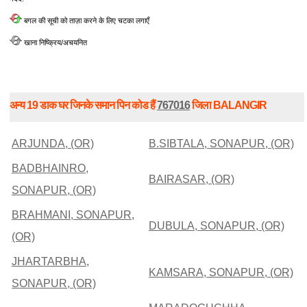
बगल की सूची को ताज़ा करने के लिए चटका लगाएँ
खाना निष्क्रिय/अचयनित
अन्य 19 डाक घर जिनके समान पिन कोड हैं
767016
जिला BALANGIR
ARJUNDA, (OR)
B.SIBTALA, SONAPUR, (OR)
BADBHAINRO,
BAIRASAR, (OR)
SONAPUR, (OR)
BRAHMANI, SONAPUR,
DUBULA, SONAPUR, (OR)
(OR)
JHARTARBHA,
KAMSARA, SONAPUR, (OR)
SONAPUR, (OR)