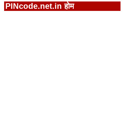
PINcode.net.in होम