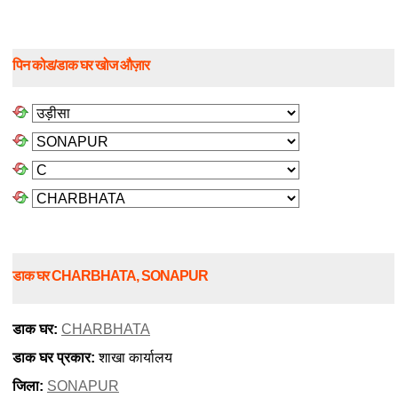
पिन कोड/डाक घर खोज औज़ार
डाक घर CHARBHATA, SONAPUR
डाक घर:
CHARBHATA
डाक घर प्रकार:
शाखा कार्यालय
जिला:
SONAPUR