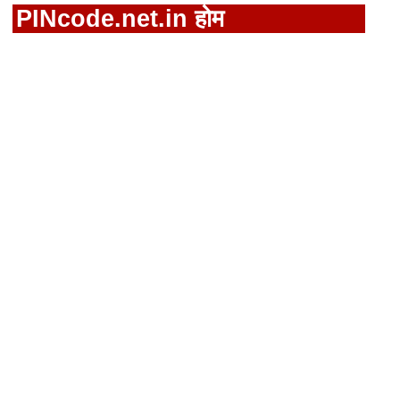
PINcode.net.in होम