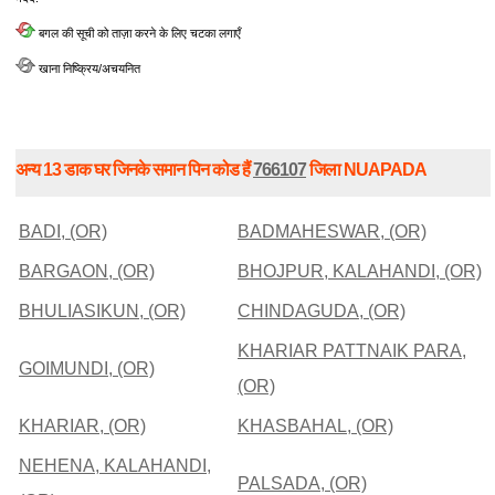
बगल की सूची को ताज़ा करने के लिए चटका लगाएँ
खाना निष्क्रिय/अचयनित
अन्य 13 डाक घर जिनके समान पिन कोड हैं
766107
जिला NUAPADA
BADI, (OR)
BADMAHESWAR, (OR)
BARGAON, (OR)
BHOJPUR, KALAHANDI, (OR)
BHULIASIKUN, (OR)
CHINDAGUDA, (OR)
KHARIAR PATTNAIK PARA,
GOIMUNDI, (OR)
(OR)
KHARIAR, (OR)
KHASBAHAL, (OR)
NEHENA, KALAHANDI,
PALSADA, (OR)