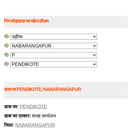
पिन कोड/डाक घर खोज औज़ार
डाक घर PENDIKOTE, NABARANGAPUR
डाक घर:
PENDIKOTE
डाक घर प्रकार:
शाखा कार्यालय
जिला:
NABARANGAPUR