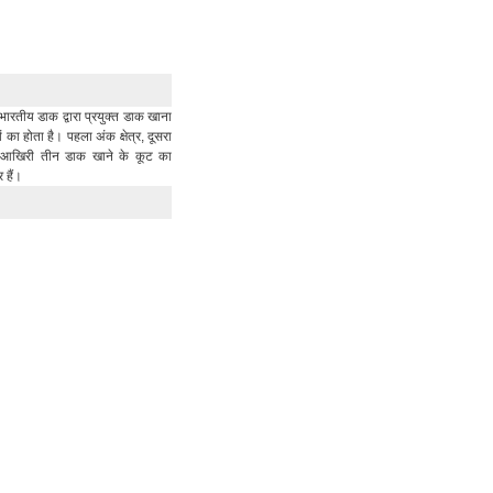
भारतीय डाक द्वारा प्रयुक्त डाक खाना
का होता है। पहला अंक क्षेत्र, दूसरा
र आखिरी तीन डाक खाने के कूट का
र हैं।