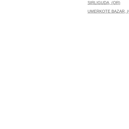
SIRLIGUDA, (OR)
UMERKOTE BAZAR, (