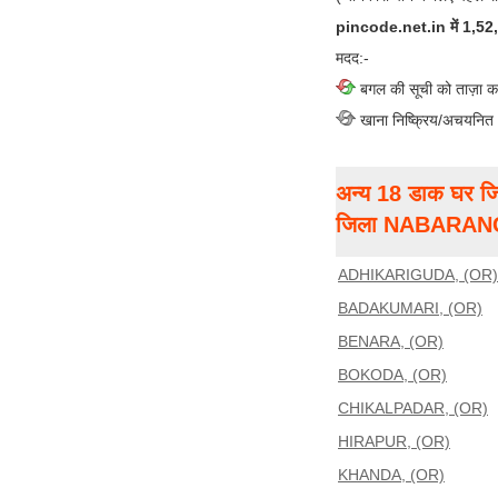
pincode.net.in में 1,52,00
मदद:-
बगल की सूची को ताज़ा क
खाना निष्क्रिय/अचयनित
अन्य 18 डाक घर जि
जिला NABARA
ADHIKARIGUDA, (OR)
BADAKUMARI, (OR)
BENARA, (OR)
BOKODA, (OR)
CHIKALPADAR, (OR)
HIRAPUR, (OR)
KHANDA, (OR)