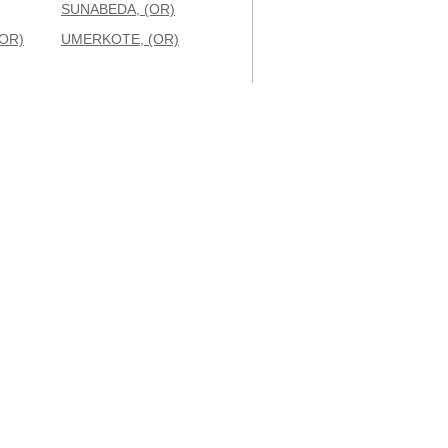
SUNABEDA, (OR)
OR)
UMERKOTE, (OR)