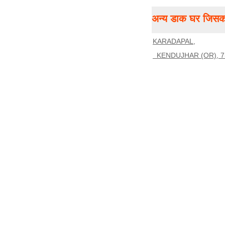
अन्य डाक घर जिसका
KARADAPAL,
KENDUJHAR (OR), 7