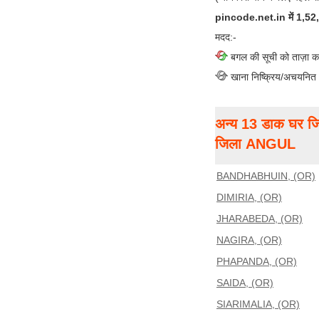
pincode.net.in में 1,52,00
मदद:-
बगल की सूची को ताज़ा क
खाना निष्क्रिय/अचयनित
अन्य 13 डाक घर जि
जिला ANGUL
BANDHABHUIN, (OR)
DIMIRIA, (OR)
JHARABEDA, (OR)
NAGIRA, (OR)
PHAPANDA, (OR)
SAIDA, (OR)
SIARIMALIA, (OR)