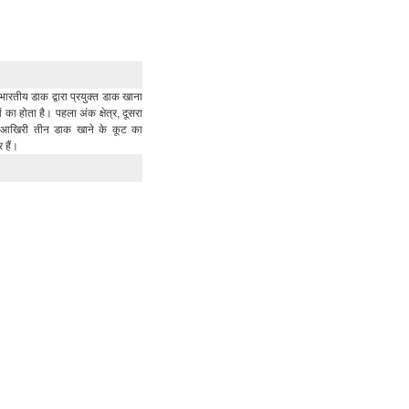
भारतीय डाक द्वारा प्रयुक्त डाक खाना
का होता है। पहला अंक क्षेत्र, दूसरा
र आखिरी तीन डाक खाने के कूट का
र हैं।