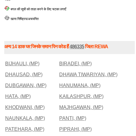
बगल की सूची को ताज़ा करने के लिए चटका लगाएँ
खाना निष्क्रिय/अचयनित
अन्य 14 डाक घर जिनके समान पिन कोड हैं
486335
जिला REWA
BIJHAULI, (MP)
BIRADEI, (MP)
DHAUSAD, (MP)
DHAWA TIWARIYAN, (MP)
DUBGAWAN, (MP)
HANUMANA, (MP)
HATA, (MP)
KAILASHPUR, (MP)
KHODWANI, (MP)
MAJHGAWAN, (MP)
NAUNKALA, (MP)
PANTI, (MP)
PATEHARA, (MP)
PIPRAHI, (MP)