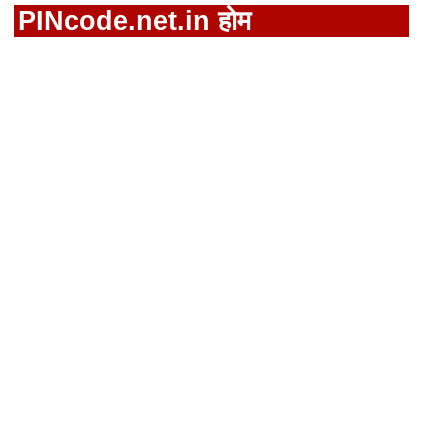
PINcode.net.in होम