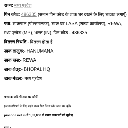
राज्य:
मध्य प्रदेश
पिन कोड:
486335
(समान पिन कोड के डाक घर दखने के लिए चटका लगाएँ)
पता:
डाकपाल (पोस्ट्मास्टर), डाक घर LASA (शाखा कार्यालय), REWA,
मध्य प्रदेश (MP), भारत (IN), पिन कोड:- 486335
वितरण स्थिति
:- वितरण होता है
डाक तालुक
:- HANUMANA
डाक खंड
:- REWA
डाक क्षेत्र
:- BHOPAL HQ
डाक मंडल
:- मध्य प्रदेश
भारत का कोई भी डाक घर खोजें
(जानकारी पाने के लिए पहले राज्य फिर जिला और डाक घर चुनें)
pincode.net.in में 1,52,000 से ज़्यादा डाक घरों की सूची है
मदद:-