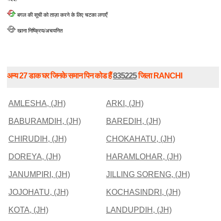
बगल की सूची को ताज़ा करने के लिए चटका लगाएँ
खाना निष्क्रिय/अचयनित
अन्य 27 डाक घर जिनके समान पिन कोड हैं
835225
जिला RANCHI
AMLESHA, (JH)
ARKI, (JH)
BABURAMDIH, (JH)
BAREDIH, (JH)
CHIRUDIH, (JH)
CHOKAHATU, (JH)
DOREYA, (JH)
HARAMLOHAR, (JH)
JANUMPIRI, (JH)
JILLING SORENG, (JH)
JOJOHATU, (JH)
KOCHASINDRI, (JH)
KOTA, (JH)
LANDUPDIH, (JH)