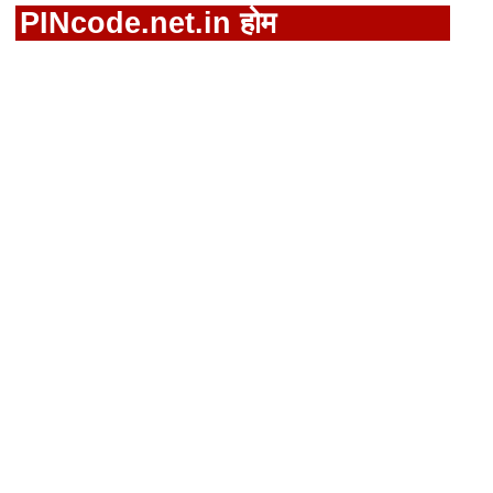
PINcode.net.in होम