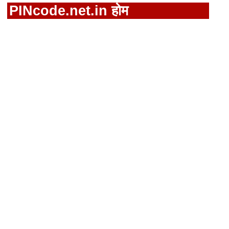
PINcode.net.in होम