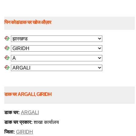
पिन कोड/डाक घर खोज औज़ार
डाक घर ARGALI, GIRIDH
डाक घर:
ARGALI
डाक घर प्रकार:
शाखा कार्यालय
जिला:
GIRIDH