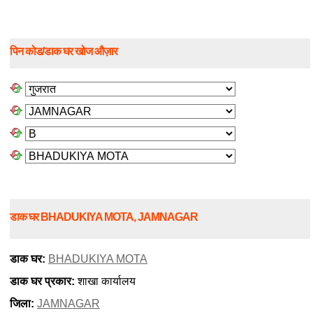
पिन कोड/डाक घर खोज औज़ार
डाक घर BHADUKIYA MOTA, JAMNAGAR
डाक घर:
BHADUKIYA MOTA
डाक घर प्रकार:
शाखा कार्यालय
जिला:
JAMNAGAR