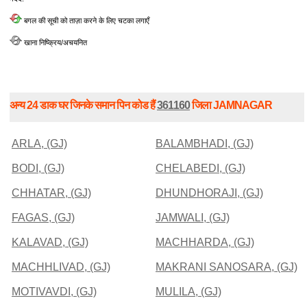
बगल की सूची को ताज़ा करने के लिए चटका लगाएँ
खाना निष्क्रिय/अचयनित
अन्य 24 डाक घर जिनके समान पिन कोड हैं
361160
जिला JAMNAGAR
ARLA, (GJ)
BALAMBHADI, (GJ)
BODI, (GJ)
CHELABEDI, (GJ)
CHHATAR, (GJ)
DHUNDHORAJI, (GJ)
FAGAS, (GJ)
JAMWALI, (GJ)
KALAVAD, (GJ)
MACHHARDA, (GJ)
MACHHLIVAD, (GJ)
MAKRANI SANOSARA, (GJ)
MOTIVAVDI, (GJ)
MULILA, (GJ)