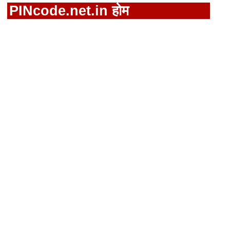
PINcode.net.in होम