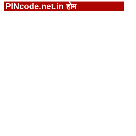
PINcode.net.in होम