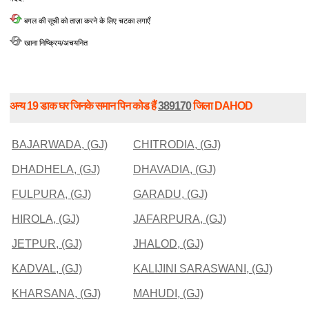
बगल की सूची को ताज़ा करने के लिए चटका लगाएँ
खाना निष्क्रिय/अचयनित
अन्य 19 डाक घर जिनके समान पिन कोड हैं
389170
जिला DAHOD
BAJARWADA, (GJ)
CHITRODIA, (GJ)
DHADHELA, (GJ)
DHAVADIA, (GJ)
FULPURA, (GJ)
GARADU, (GJ)
HIROLA, (GJ)
JAFARPURA, (GJ)
JETPUR, (GJ)
JHALOD, (GJ)
KADVAL, (GJ)
KALIJINI SARASWANI, (GJ)
KHARSANA, (GJ)
MAHUDI, (GJ)