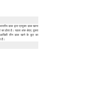
भारतीय डाक द्वारा प्रयुक्त डाक खाना
का होता है। पहला अंक क्षेत्र, दूसरा
र आखिरी तीन डाक खाने के कूट का
र हैं।