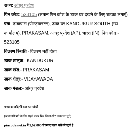
राज्य:
आंध्र प्रदेश
पिन कोड:
523105
(समान पिन कोड के डाक घर दखने के लिए चटका लगाएँ)
पता:
डाकपाल (पोस्ट्मास्टर), डाक घर KANDUKUR SOUTH (उप
कार्यालय), PRAKASAM, आंध्र प्रदेश (AP), भारत (IN), पिन कोड:-
523105
वितरण स्थिति
:- वितरण नहीं होता
डाक तालुक
:- KANDUKUR
डाक खंड
:- PRAKASAM
डाक क्षेत्र
:- VIJAYAWADA
डाक मंडल
:- आंध्र प्रदेश
भारत का कोई भी डाक घर खोजें
(जानकारी पाने के लिए पहले राज्य फिर जिला और डाक घर चुनें)
pincode.net.in में 1,52,000 से ज़्यादा डाक घरों की सूची है