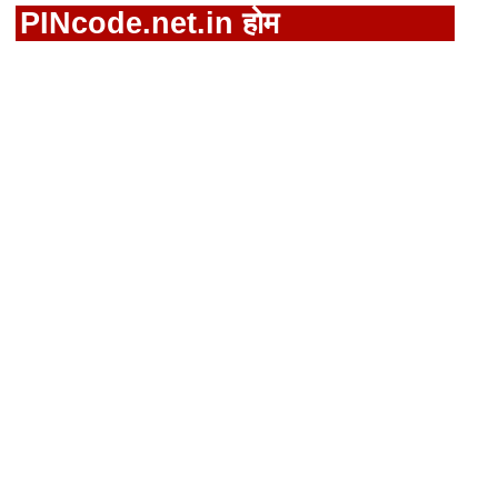
PINcode.net.in होम