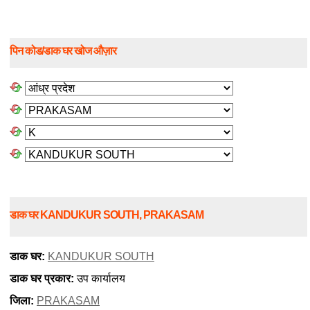
पिन कोड/डाक घर खोज औज़ार
डाक घर KANDUKUR SOUTH, PRAKASAM
डाक घर:
KANDUKUR SOUTH
डाक घर प्रकार:
उप कार्यालय
जिला:
PRAKASAM