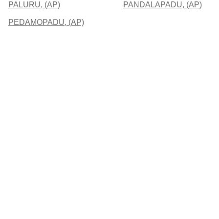
PALURU, (AP)
PANDALAPADU, (AP)
PEDAMOPADU, (AP)