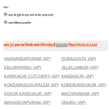
मदद:-
बगल की सूची को ताज़ा करने के लिए चटका लगाएँ
खाना निष्क्रिय/अचयनित
अन्य 15 डाक घर जिनके समान पिन कोड हैं
523105
जिला PRAKASAM
ANANANDAPURAM, (AP)
DUBAGUNTA, (AP)
EDLURAPADU, (AP)
JILLELLAMUDI, (AP)
KANDUKUR CUTCHERY, (AP)
KANDUKUR, (AP)
KONDAMUDUSUPALEM, (AP)
KONDIKANDUKUR, (AP)
KOVUR KANDUKUR, (AP)
MACHAVARAM, (AP)
MAHADEVAPURAM, (AP)
OGURU, (AP)