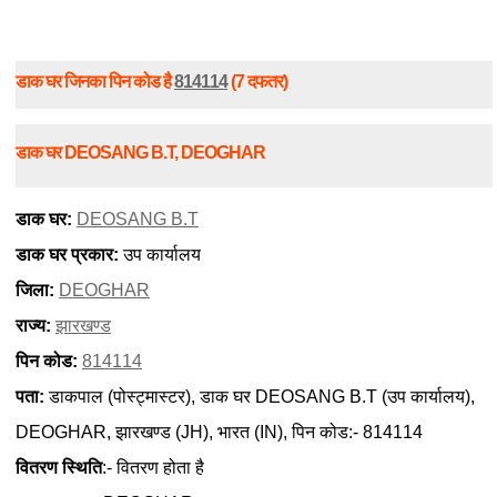
डाक घर जिनका पिन कोड है
814114
(7 दफतर)
डाक घर DEOSANG B.T, DEOGHAR
डाक घर:
DEOSANG B.T
डाक घर प्रकार:
उप कार्यालय
जिला:
DEOGHAR
राज्य:
झारखण्ड
पिन कोड:
814114
पता:
डाकपाल (पोस्ट्मास्टर), डाक घर DEOSANG B.T (उप कार्यालय),
DEOGHAR, झारखण्ड (JH), भारत (IN), पिन कोड:- 814114
वितरण स्थिति
:- वितरण होता है