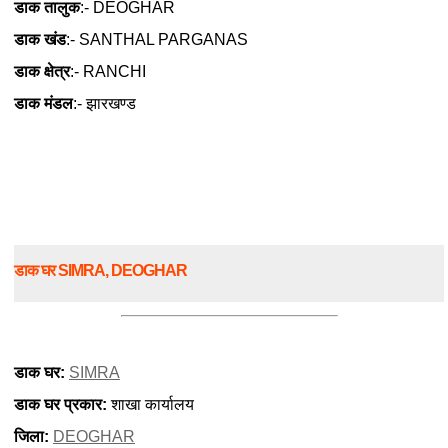
डाक तालुक
:- DEOGHAR
डाक खंड
:- SANTHAL PARGANAS
डाक क्षेत्र
:- RANCHI
डाक मंडल
:- झारखण्ड
डाक घर SIMRA, DEOGHAR
डाक घर:
SIMRA
डाक घर प्रकार:
शाखा कार्यालय
जिला:
DEOGHAR