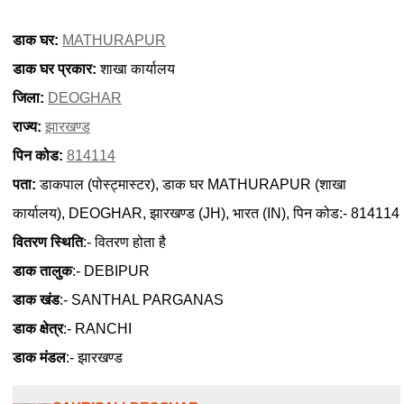
डाक घर:
MATHURAPUR
डाक घर प्रकार:
शाखा कार्यालय
जिला:
DEOGHAR
राज्य:
झारखण्ड
पिन कोड:
814114
पता:
डाकपाल (पोस्ट्मास्टर), डाक घर MATHURAPUR (शाखा
कार्यालय), DEOGHAR, झारखण्ड (JH), भारत (IN), पिन कोड:- 814114
वितरण स्थिति
:- वितरण होता है
डाक तालुक
:- DEBIPUR
डाक खंड
:- SANTHAL PARGANAS
डाक क्षेत्र
:- RANCHI
डाक मंडल
:- झारखण्ड