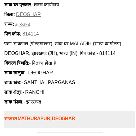
डाक घर प्रकार:
शाखा कार्यालय
जिला:
DEOGHAR
राज्य:
झारखण्ड
पिन कोड:
814114
पता:
डाकपाल (पोस्ट्मास्टर), डाक घर MALADIH (शाखा कार्यालय),
DEOGHAR, झारखण्ड (JH), भारत (IN), पिन कोड:- 814114
वितरण स्थिति
:- वितरण होता है
डाक तालुक
:- DEOGHAR
डाक खंड
:- SANTHAL PARGANAS
डाक क्षेत्र
:- RANCHI
डाक मंडल
:- झारखण्ड
डाक घर MATHURAPUR, DEOGHAR