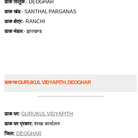
डाक तालुक
:- DEOGHAR
डाक खंड
:- SANTHAL PARGANAS
डाक क्षेत्र
:- RANCHI
डाक मंडल
:- झारखण्ड
डाक घर GURUKUL VIDYAPITH, DEOGHAR
डाक घर:
GURUKUL VIDYAPITH
डाक घर प्रकार:
शाखा कार्यालय
जिला:
DEOGHAR