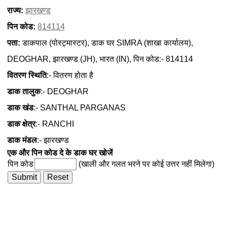
राज्य:
झारखण्ड
पिन कोड:
814114
पता:
डाकपाल (पोस्ट्मास्टर), डाक घर SIMRA (शाखा कार्यालय),
DEOGHAR, झारखण्ड (JH), भारत (IN), पिन कोड:- 814114
वितरण स्थिति
:- वितरण होता है
डाक तालुक
:- DEOGHAR
डाक खंड
:- SANTHAL PARGANAS
डाक क्षेत्र
:- RANCHI
डाक मंडल
:- झारखण्ड
एक और पिन कोड दे के डाक घर खोजें
पिन कोड
(खाली और गलत भरने पर कोई उत्तर नहीं मिलेगा)