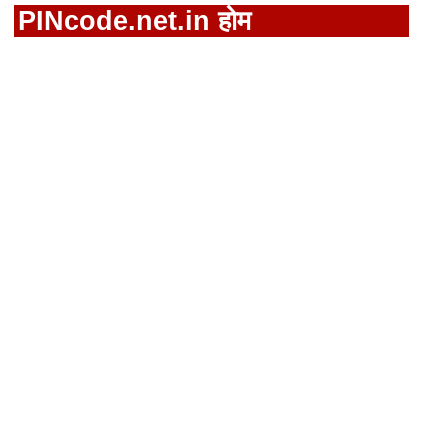
PINcode.net.in होम