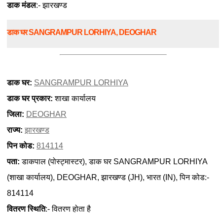
डाक मंडल
:- झारखण्ड
डाक घर SANGRAMPUR LORHIYA, DEOGHAR
डाक घर:
SANGRAMPUR LORHIYA
डाक घर प्रकार:
शाखा कार्यालय
जिला:
DEOGHAR
राज्य:
झारखण्ड
पिन कोड:
814114
पता:
डाकपाल (पोस्ट्मास्टर), डाक घर SANGRAMPUR LORHIYA
(शाखा कार्यालय), DEOGHAR, झारखण्ड (JH), भारत (IN), पिन कोड:-
814114
वितरण स्थिति
:- वितरण होता है