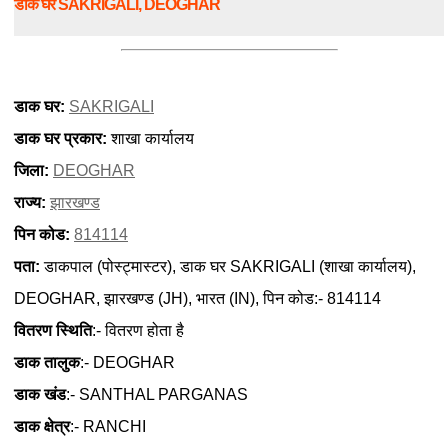
डाक घर SAKRIGALI, DEOGHAR
डाक घर:
SAKRIGALI
डाक घर प्रकार:
शाखा कार्यालय
जिला:
DEOGHAR
राज्य:
झारखण्ड
पिन कोड:
814114
पता:
डाकपाल (पोस्ट्मास्टर), डाक घर SAKRIGALI (शाखा कार्यालय),
DEOGHAR, झारखण्ड (JH), भारत (IN), पिन कोड:- 814114
वितरण स्थिति
:- वितरण होता है
डाक तालुक
:- DEOGHAR
डाक खंड
:- SANTHAL PARGANAS
डाक क्षेत्र
:- RANCHI