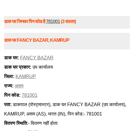
डाक घर जिनका पिन कोड है
781001
(3 दफतर)
डाक घर FANCY BAZAR, KAMRUP
डाक घर:
FANCY BAZAR
डाक घर प्रकार:
उप कार्यालय
जिला:
KAMRUP
राज्य:
असम
पिन कोड:
781001
पता:
डाकपाल (पोस्ट्मास्टर), डाक घर FANCY BAZAR (उप कार्यालय),
KAMRUP, असम (AS), भारत (IN), पिन कोड:- 781001
वितरण स्थिति
:- वितरण नहीं होता