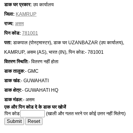
डाक घर प्रकार:
उप कार्यालय
जिला:
KAMRUP
राज्य:
असम
पिन कोड:
781001
पता:
डाकपाल (पोस्ट्मास्टर), डाक घर UZANBAZAR (उप कार्यालय),
KAMRUP, असम (AS), भारत (IN), पिन कोड:- 781001
वितरण स्थिति
:- वितरण नहीं होता
डाक तालुक
:- GMC
डाक खंड
:- GUWAHATI
डाक क्षेत्र
:- GUWAHATI HQ
डाक मंडल
:- असम
एक और पिन कोड दे के डाक घर खोजें
पिन कोड
(खाली और गलत भरने पर कोई उत्तर नहीं मिलेगा)