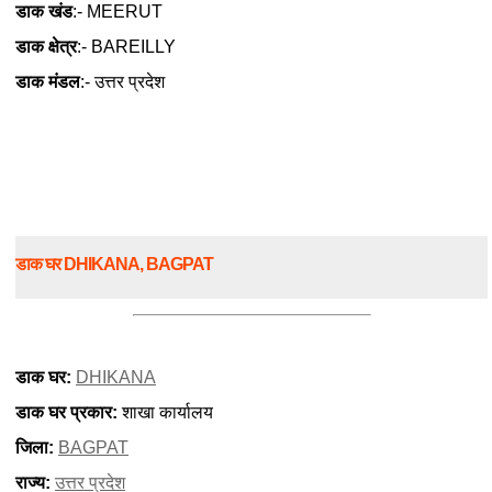
डाक खंड
:- MEERUT
डाक क्षेत्र
:- BAREILLY
डाक मंडल
:- उत्तर प्रदेश
डाक घर DHIKANA, BAGPAT
डाक घर:
DHIKANA
डाक घर प्रकार:
शाखा कार्यालय
जिला:
BAGPAT
राज्य:
उत्तर प्रदेश