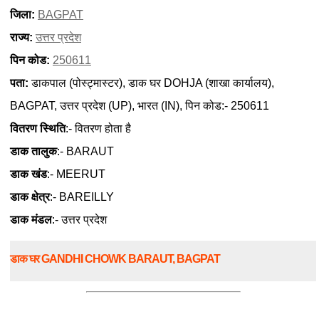
जिला:
BAGPAT
राज्य:
उत्तर प्रदेश
पिन कोड:
250611
पता:
डाकपाल (पोस्ट्मास्टर), डाक घर DOHJA (शाखा कार्यालय),
BAGPAT, उत्तर प्रदेश (UP), भारत (IN), पिन कोड:- 250611
वितरण स्थिति
:- वितरण होता है
डाक तालुक
:- BARAUT
डाक खंड
:- MEERUT
डाक क्षेत्र
:- BAREILLY
डाक मंडल
:- उत्तर प्रदेश
डाक घर GANDHI CHOWK BARAUT, BAGPAT