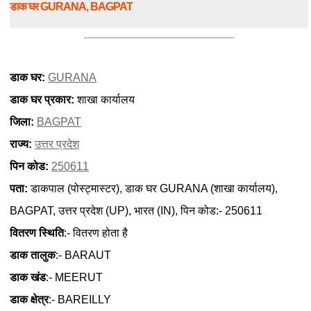
डाक घर GURANA, BAGPAT
डाक घर:
GURANA
डाक घर प्रकार:
शाखा कार्यालय
जिला:
BAGPAT
राज्य:
उत्तर प्रदेश
पिन कोड:
250611
पता:
डाकपाल (पोस्ट्मास्टर), डाक घर GURANA (शाखा कार्यालय),
BAGPAT, उत्तर प्रदेश (UP), भारत (IN), पिन कोड:- 250611
वितरण स्थिति
:- वितरण होता है
डाक तालुक
:- BARAUT
डाक खंड
:- MEERUT
डाक क्षेत्र
:- BAREILLY