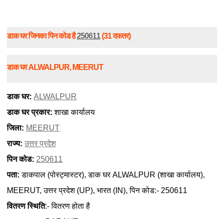
डाक घर जिनका पिन कोड है
250611
(31 दफतर)
डाक घर ALWALPUR, MEERUT
डाक घर:
ALWALPUR
डाक घर प्रकार:
शाखा कार्यालय
जिला:
MEERUT
राज्य:
उत्तर प्रदेश
पिन कोड:
250611
पता:
डाकपाल (पोस्ट्मास्टर), डाक घर ALWALPUR (शाखा कार्यालय),
MEERUT, उत्तर प्रदेश (UP), भारत (IN), पिन कोड:- 250611
वितरण स्थिति
:- वितरण होता है