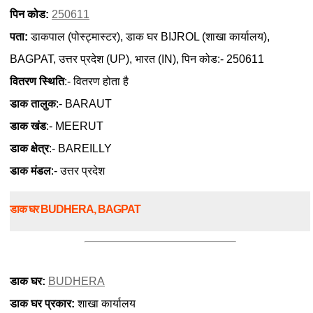
पिन कोड:
250611
पता:
डाकपाल (पोस्ट्मास्टर), डाक घर BIJROL (शाखा कार्यालय),
BAGPAT, उत्तर प्रदेश (UP), भारत (IN), पिन कोड:- 250611
वितरण स्थिति
:- वितरण होता है
डाक तालुक
:- BARAUT
डाक खंड
:- MEERUT
डाक क्षेत्र
:- BAREILLY
डाक मंडल
:- उत्तर प्रदेश
डाक घर BUDHERA, BAGPAT
डाक घर:
BUDHERA
डाक घर प्रकार:
शाखा कार्यालय