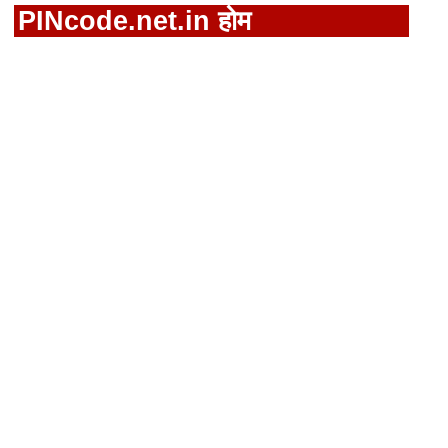
PINcode.net.in होम