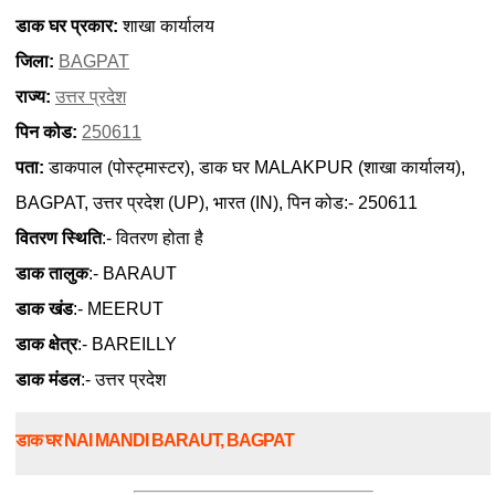
डाक घर प्रकार:
शाखा कार्यालय
जिला:
BAGPAT
राज्य:
उत्तर प्रदेश
पिन कोड:
250611
पता:
डाकपाल (पोस्ट्मास्टर), डाक घर MALAKPUR (शाखा कार्यालय),
BAGPAT, उत्तर प्रदेश (UP), भारत (IN), पिन कोड:- 250611
वितरण स्थिति
:- वितरण होता है
डाक तालुक
:- BARAUT
डाक खंड
:- MEERUT
डाक क्षेत्र
:- BAREILLY
डाक मंडल
:- उत्तर प्रदेश
डाक घर NAI MANDI BARAUT, BAGPAT