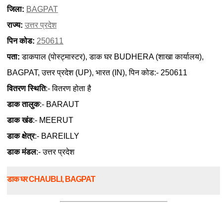
जिला:
BAGPAT
राज्य:
उत्तर प्रदेश
पिन कोड:
250611
पता:
डाकपाल (पोस्ट्मास्टर), डाक घर BUDHERA (शाखा कार्यालय),
BAGPAT, उत्तर प्रदेश (UP), भारत (IN), पिन कोड:- 250611
वितरण स्थिति
:- वितरण होता है
डाक तालुक
:- BARAUT
डाक खंड
:- MEERUT
डाक क्षेत्र
:- BAREILLY
डाक मंडल
:- उत्तर प्रदेश
डाक घर CHAUBLI, BAGPAT