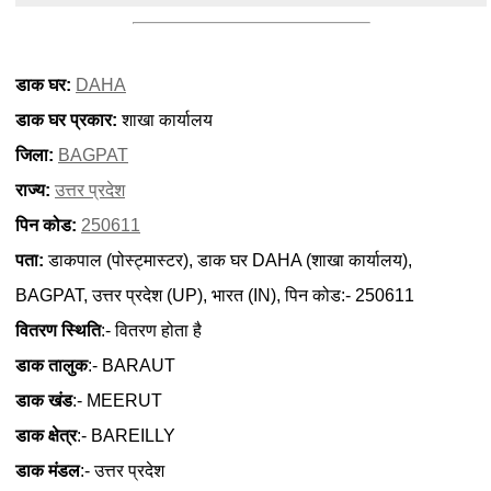
डाक घर:
DAHA
डाक घर प्रकार:
शाखा कार्यालय
जिला:
BAGPAT
राज्य:
उत्तर प्रदेश
पिन कोड:
250611
पता:
डाकपाल (पोस्ट्मास्टर), डाक घर DAHA (शाखा कार्यालय),
BAGPAT, उत्तर प्रदेश (UP), भारत (IN), पिन कोड:- 250611
वितरण स्थिति
:- वितरण होता है
डाक तालुक
:- BARAUT
डाक खंड
:- MEERUT
डाक क्षेत्र
:- BAREILLY
डाक मंडल
:- उत्तर प्रदेश