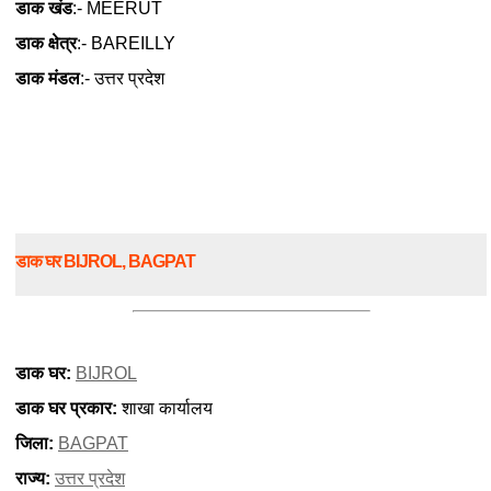
डाक खंड
:- MEERUT
डाक क्षेत्र
:- BAREILLY
डाक मंडल
:- उत्तर प्रदेश
डाक घर BIJROL, BAGPAT
डाक घर:
BIJROL
डाक घर प्रकार:
शाखा कार्यालय
जिला:
BAGPAT
राज्य:
उत्तर प्रदेश