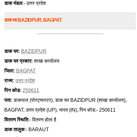
डाक मंडल
:- उत्तर प्रदेश
डाक घर BAZIDPUR, BAGPAT
डाक घर:
BAZIDPUR
डाक घर प्रकार:
शाखा कार्यालय
जिला:
BAGPAT
राज्य:
उत्तर प्रदेश
पिन कोड:
250611
पता:
डाकपाल (पोस्ट्मास्टर), डाक घर BAZIDPUR (शाखा कार्यालय),
BAGPAT, उत्तर प्रदेश (UP), भारत (IN), पिन कोड:- 250611
वितरण स्थिति
:- वितरण होता है
डाक तालुक
:- BARAUT