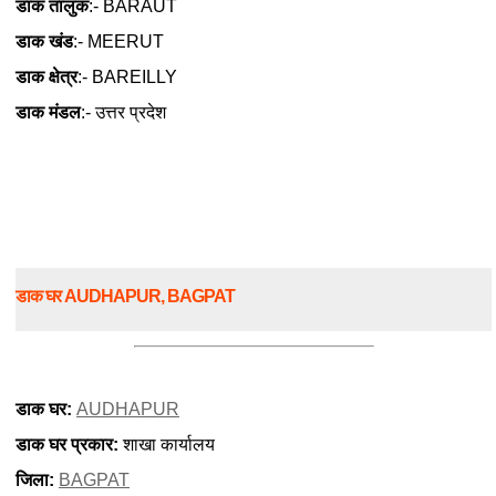
डाक तालुक
:- BARAUT
डाक खंड
:- MEERUT
डाक क्षेत्र
:- BAREILLY
डाक मंडल
:- उत्तर प्रदेश
डाक घर AUDHAPUR, BAGPAT
डाक घर:
AUDHAPUR
डाक घर प्रकार:
शाखा कार्यालय
जिला:
BAGPAT