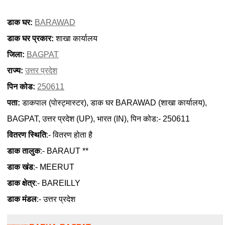
डाक घर:
BARAWAD
डाक घर प्रकार:
शाखा कार्यालय
जिला:
BAGPAT
राज्य:
उत्तर प्रदेश
पिन कोड:
250611
पता:
डाकपाल (पोस्ट्मास्टर), डाक घर BARAWAD (शाखा कार्यालय),
BAGPAT, उत्तर प्रदेश (UP), भारत (IN), पिन कोड:- 250611
वितरण स्थिति
:- वितरण होता है
डाक तालुक
:- BARAUT **
डाक खंड
:- MEERUT
डाक क्षेत्र
:- BAREILLY
डाक मंडल
:- उत्तर प्रदेश