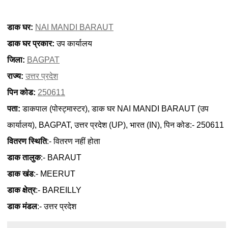
डाक घर:
NAI MANDI BARAUT
डाक घर प्रकार:
उप कार्यालय
जिला:
BAGPAT
राज्य:
उत्तर प्रदेश
पिन कोड:
250611
पता:
डाकपाल (पोस्ट्मास्टर), डाक घर NAI MANDI BARAUT (उप
कार्यालय), BAGPAT, उत्तर प्रदेश (UP), भारत (IN), पिन कोड:- 250611
वितरण स्थिति
:- वितरण नहीं होता
डाक तालुक
:- BARAUT
डाक खंड
:- MEERUT
डाक क्षेत्र
:- BAREILLY
डाक मंडल
:- उत्तर प्रदेश