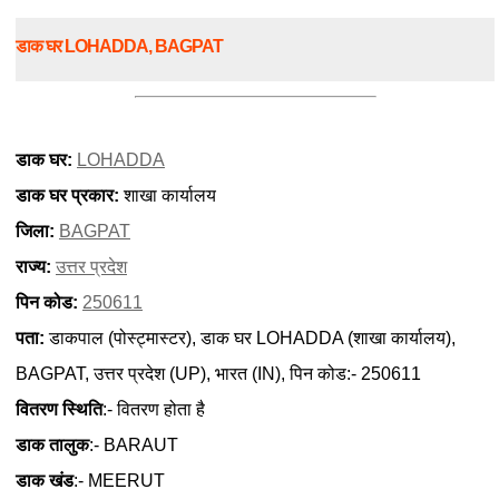
डाक घर LOHADDA, BAGPAT
डाक घर:
LOHADDA
डाक घर प्रकार:
शाखा कार्यालय
जिला:
BAGPAT
राज्य:
उत्तर प्रदेश
पिन कोड:
250611
पता:
डाकपाल (पोस्ट्मास्टर), डाक घर LOHADDA (शाखा कार्यालय),
BAGPAT, उत्तर प्रदेश (UP), भारत (IN), पिन कोड:- 250611
वितरण स्थिति
:- वितरण होता है
डाक तालुक
:- BARAUT
डाक खंड
:- MEERUT