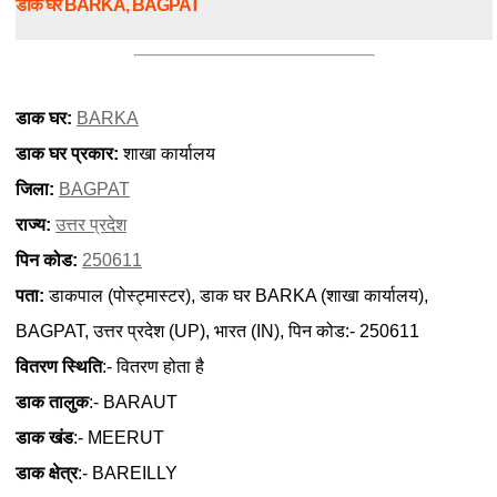
डाक घर BARKA, BAGPAT
डाक घर:
BARKA
डाक घर प्रकार:
शाखा कार्यालय
जिला:
BAGPAT
राज्य:
उत्तर प्रदेश
पिन कोड:
250611
पता:
डाकपाल (पोस्ट्मास्टर), डाक घर BARKA (शाखा कार्यालय),
BAGPAT, उत्तर प्रदेश (UP), भारत (IN), पिन कोड:- 250611
वितरण स्थिति
:- वितरण होता है
डाक तालुक
:- BARAUT
डाक खंड
:- MEERUT
डाक क्षेत्र
:- BAREILLY