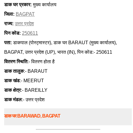
डाक घर प्रकार:
मुख्य कार्यालय
जिला:
BAGPAT
राज्य:
उत्तर प्रदेश
पिन कोड:
250611
पता:
डाकपाल (पोस्ट्मास्टर), डाक घर BARAUT (मुख्य कार्यालय),
BAGPAT, उत्तर प्रदेश (UP), भारत (IN), पिन कोड:- 250611
वितरण स्थिति
:- वितरण होता है
डाक तालुक
:- BARAUT
डाक खंड
:- MEERUT
डाक क्षेत्र
:- BAREILLY
डाक मंडल
:- उत्तर प्रदेश
डाक घर BARAWAD, BAGPAT