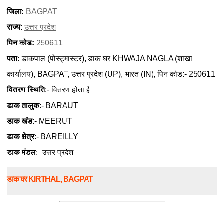
जिला:
BAGPAT
राज्य:
उत्तर प्रदेश
पिन कोड:
250611
पता:
डाकपाल (पोस्ट्मास्टर), डाक घर KHWAJA NAGLA (शाखा
कार्यालय), BAGPAT, उत्तर प्रदेश (UP), भारत (IN), पिन कोड:- 250611
वितरण स्थिति
:- वितरण होता है
डाक तालुक
:- BARAUT
डाक खंड
:- MEERUT
डाक क्षेत्र
:- BAREILLY
डाक मंडल
:- उत्तर प्रदेश
डाक घर KIRTHAL, BAGPAT