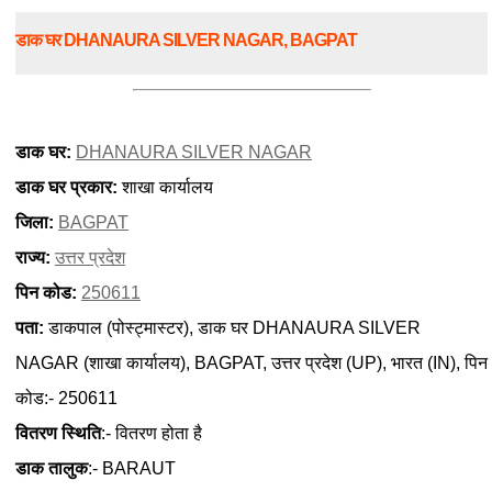
डाक घर DHANAURA SILVER NAGAR, BAGPAT
डाक घर:
DHANAURA SILVER NAGAR
डाक घर प्रकार:
शाखा कार्यालय
जिला:
BAGPAT
राज्य:
उत्तर प्रदेश
पिन कोड:
250611
पता:
डाकपाल (पोस्ट्मास्टर), डाक घर DHANAURA SILVER
NAGAR (शाखा कार्यालय), BAGPAT, उत्तर प्रदेश (UP), भारत (IN), पिन
कोड:- 250611
वितरण स्थिति
:- वितरण होता है
डाक तालुक
:- BARAUT