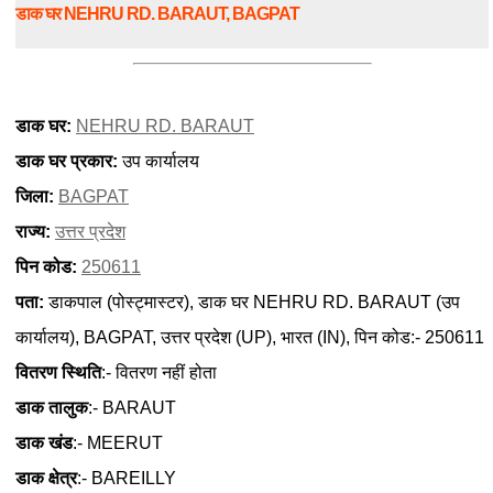
डाक घर NEHRU RD. BARAUT, BAGPAT
डाक घर:
NEHRU RD. BARAUT
डाक घर प्रकार:
उप कार्यालय
जिला:
BAGPAT
राज्य:
उत्तर प्रदेश
पिन कोड:
250611
पता:
डाकपाल (पोस्ट्मास्टर), डाक घर NEHRU RD. BARAUT (उप
कार्यालय), BAGPAT, उत्तर प्रदेश (UP), भारत (IN), पिन कोड:- 250611
वितरण स्थिति
:- वितरण नहीं होता
डाक तालुक
:- BARAUT
डाक खंड
:- MEERUT
डाक क्षेत्र
:- BAREILLY