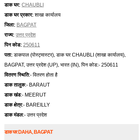
डाक घर:
CHAUBLI
डाक घर प्रकार:
शाखा कार्यालय
जिला:
BAGPAT
राज्य:
उत्तर प्रदेश
पिन कोड:
250611
पता:
डाकपाल (पोस्ट्मास्टर), डाक घर CHAUBLI (शाखा कार्यालय),
BAGPAT, उत्तर प्रदेश (UP), भारत (IN), पिन कोड:- 250611
वितरण स्थिति
:- वितरण होता है
डाक तालुक
:- BARAUT
डाक खंड
:- MEERUT
डाक क्षेत्र
:- BAREILLY
डाक मंडल
:- उत्तर प्रदेश
डाक घर DAHA, BAGPAT