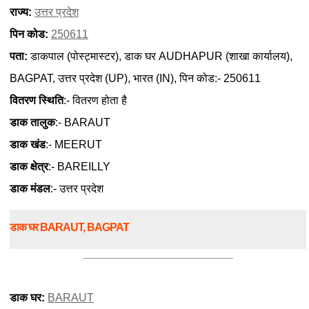
राज्य:
उत्तर प्रदेश
पिन कोड:
250611
पता:
डाकपाल (पोस्ट्मास्टर), डाक घर AUDHAPUR (शाखा कार्यालय),
BAGPAT, उत्तर प्रदेश (UP), भारत (IN), पिन कोड:- 250611
वितरण स्थिति
:- वितरण होता है
डाक तालुक
:- BARAUT
डाक खंड
:- MEERUT
डाक क्षेत्र
:- BAREILLY
डाक मंडल
:- उत्तर प्रदेश
डाक घर BARAUT, BAGPAT
डाक घर:
BARAUT