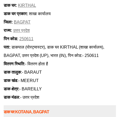
डाक घर:
KIRTHAL
डाक घर प्रकार:
शाखा कार्यालय
जिला:
BAGPAT
राज्य:
उत्तर प्रदेश
पिन कोड:
250611
पता:
डाकपाल (पोस्ट्मास्टर), डाक घर KIRTHAL (शाखा कार्यालय),
BAGPAT, उत्तर प्रदेश (UP), भारत (IN), पिन कोड:- 250611
वितरण स्थिति
:- वितरण होता है
डाक तालुक
:- BARAUT
डाक खंड
:- MEERUT
डाक क्षेत्र
:- BAREILLY
डाक मंडल
:- उत्तर प्रदेश
डाक घर KOTANA, BAGPAT