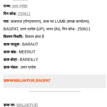
राज्य:
उत्तर प्रदेश
पिन कोड:
250611
पता:
डाकपाल (पोस्ट्मास्टर), डाक घर LUMB (शाखा कार्यालय),
BAGPAT, उत्तर प्रदेश (UP), भारत (IN), पिन कोड:- 250611
वितरण स्थिति
:- वितरण होता है
डाक तालुक
:- BARAUT
डाक खंड
:- MEERUT
डाक क्षेत्र
:- BAREILLY
डाक मंडल
:- उत्तर प्रदेश
डाक घर MALAKPUR, BAGPAT
डाक घर:
MALAKPUR