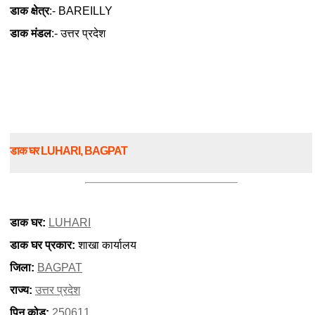
डाक क्षेत्र
:- BAREILLY
डाक मंडल
:- उत्तर प्रदेश
डाक घर LUHARI, BAGPAT
डाक घर:
LUHARI
डाक घर प्रकार:
शाखा कार्यालय
जिला:
BAGPAT
राज्य:
उत्तर प्रदेश
पिन कोड:
250611