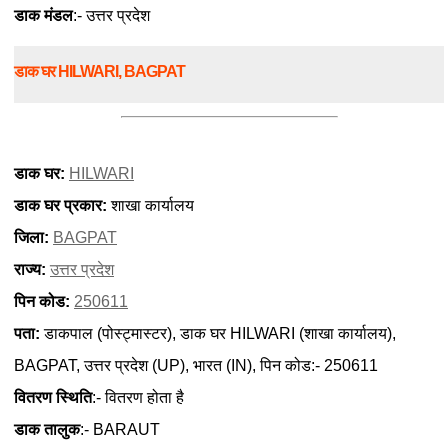
डाक मंडल
:- उत्तर प्रदेश
डाक घर HILWARI, BAGPAT
डाक घर:
HILWARI
डाक घर प्रकार:
शाखा कार्यालय
जिला:
BAGPAT
राज्य:
उत्तर प्रदेश
पिन कोड:
250611
पता:
डाकपाल (पोस्ट्मास्टर), डाक घर HILWARI (शाखा कार्यालय),
BAGPAT, उत्तर प्रदेश (UP), भारत (IN), पिन कोड:- 250611
वितरण स्थिति
:- वितरण होता है
डाक तालुक
:- BARAUT