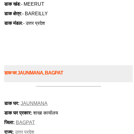
डाक खंड
:- MEERUT
डाक क्षेत्र
:- BAREILLY
डाक मंडल
:- उत्तर प्रदेश
डाक घर JAUNMANA, BAGPAT
डाक घर:
JAUNMANA
डाक घर प्रकार:
शाखा कार्यालय
जिला:
BAGPAT
राज्य:
उत्तर प्रदेश