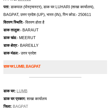
पता:
डाकपाल (पोस्ट्मास्टर), डाक घर LUHARI (शाखा कार्यालय),
BAGPAT, उत्तर प्रदेश (UP), भारत (IN), पिन कोड:- 250611
वितरण स्थिति
:- वितरण होता है
डाक तालुक
:- BARAUT
डाक खंड
:- MEERUT
डाक क्षेत्र
:- BAREILLY
डाक मंडल
:- उत्तर प्रदेश
डाक घर LUMB, BAGPAT
डाक घर:
LUMB
डाक घर प्रकार:
शाखा कार्यालय
जिला:
BAGPAT