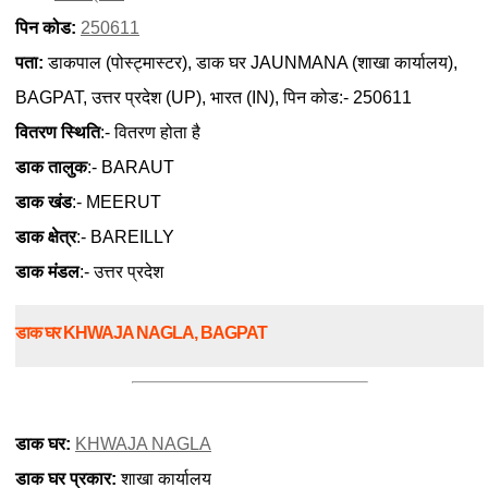
पिन कोड:
250611
पता:
डाकपाल (पोस्ट्मास्टर), डाक घर JAUNMANA (शाखा कार्यालय),
BAGPAT, उत्तर प्रदेश (UP), भारत (IN), पिन कोड:- 250611
वितरण स्थिति
:- वितरण होता है
डाक तालुक
:- BARAUT
डाक खंड
:- MEERUT
डाक क्षेत्र
:- BAREILLY
डाक मंडल
:- उत्तर प्रदेश
डाक घर KHWAJA NAGLA, BAGPAT
डाक घर:
KHWAJA NAGLA
डाक घर प्रकार:
शाखा कार्यालय