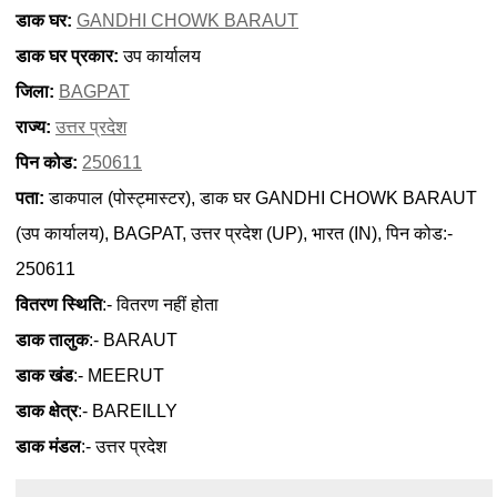
डाक घर:
GANDHI CHOWK BARAUT
डाक घर प्रकार:
उप कार्यालय
जिला:
BAGPAT
राज्य:
उत्तर प्रदेश
पिन कोड:
250611
पता:
डाकपाल (पोस्ट्मास्टर), डाक घर GANDHI CHOWK BARAUT
(उप कार्यालय), BAGPAT, उत्तर प्रदेश (UP), भारत (IN), पिन कोड:-
250611
वितरण स्थिति
:- वितरण नहीं होता
डाक तालुक
:- BARAUT
डाक खंड
:- MEERUT
डाक क्षेत्र
:- BAREILLY
डाक मंडल
:- उत्तर प्रदेश