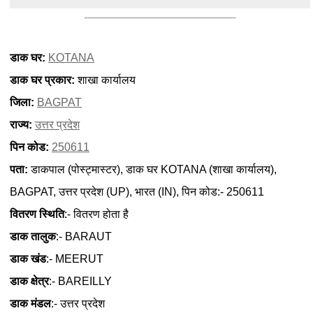
डाक घर:
KOTANA
डाक घर प्रकार:
शाखा कार्यालय
जिला:
BAGPAT
राज्य:
उत्तर प्रदेश
पिन कोड:
250611
पता:
डाकपाल (पोस्ट्मास्टर), डाक घर KOTANA (शाखा कार्यालय),
BAGPAT, उत्तर प्रदेश (UP), भारत (IN), पिन कोड:- 250611
वितरण स्थिति
:- वितरण होता है
डाक तालुक
:- BARAUT
डाक खंड
:- MEERUT
डाक क्षेत्र
:- BAREILLY
डाक मंडल
:- उत्तर प्रदेश