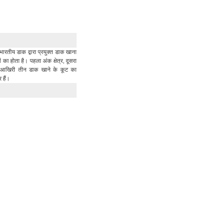
भारतीय डाक द्वारा प्रयुक्त डाक खाना
का होता है। पहला अंक क्षेत्र, दूसरा
र आखिरी तीन डाक खाने के कूट का
र हैं।