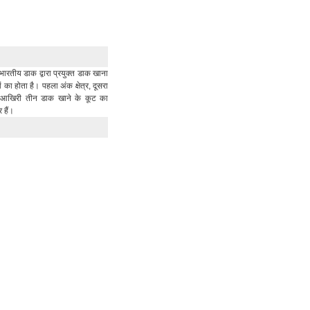
भारतीय डाक द्वारा प्रयुक्त डाक खाना
का होता है। पहला अंक क्षेत्र, दूसरा
र आखिरी तीन डाक खाने के कूट का
र हैं।