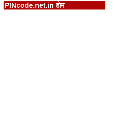
PINcode.net.in होम