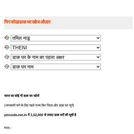
पिन कोड/डाक घर खोज औज़ार
भारत का कोई भी डाक घर खोजें
(जानकारी पाने के लिए पहले राज्य फिर जिला और डाक घर चुनें)
pincode.net.in में 1,52,000 से ज़्यादा डाक घरों की सूची है
मदद:-