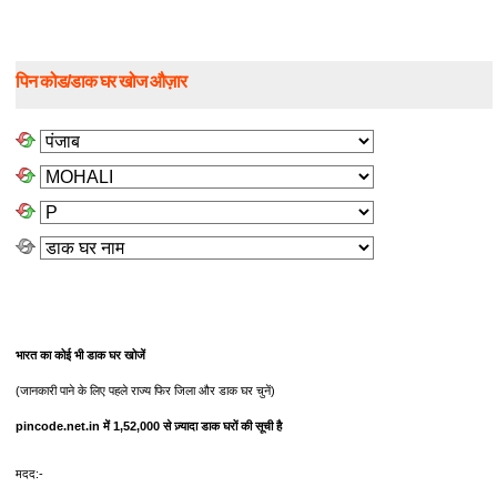
पिन कोड/डाक घर खोज औज़ार
भारत का कोई भी डाक घर खोजें
(जानकारी पाने के लिए पहले राज्य फिर जिला और डाक घर चुनें)
pincode.net.in में 1,52,000 से ज़्यादा डाक घरों की सूची है
मदद:-