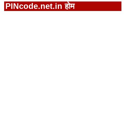
PINcode.net.in होम