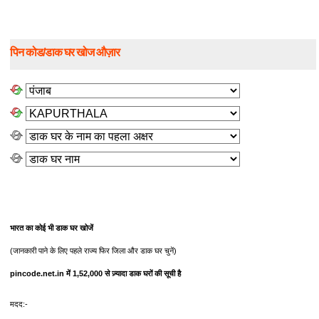
पिन कोड/डाक घर खोज औज़ार
भारत का कोई भी डाक घर खोजें
(जानकारी पाने के लिए पहले राज्य फिर जिला और डाक घर चुनें)
pincode.net.in में 1,52,000 से ज़्यादा डाक घरों की सूची है
मदद:-