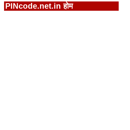
PINcode.net.in होम