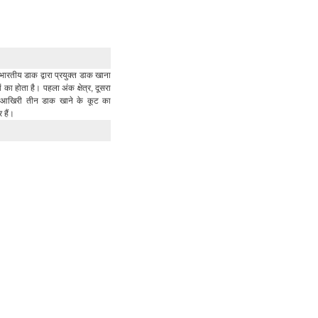
भारतीय डाक द्वारा प्रयुक्त डाक खाना
का होता है। पहला अंक क्षेत्र, दूसरा
र आखिरी तीन डाक खाने के कूट का
र हैं।