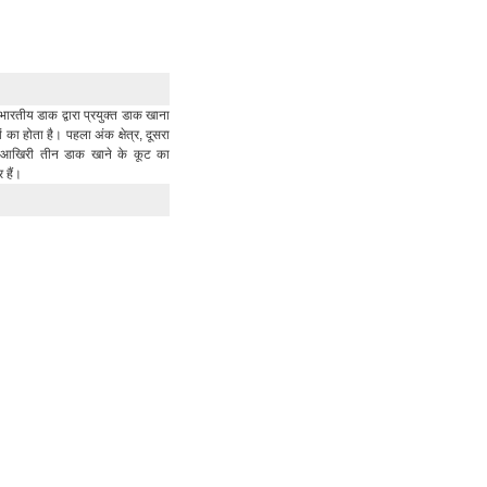
भारतीय डाक द्वारा प्रयुक्त डाक खाना
का होता है। पहला अंक क्षेत्र, दूसरा
र आखिरी तीन डाक खाने के कूट का
र हैं।