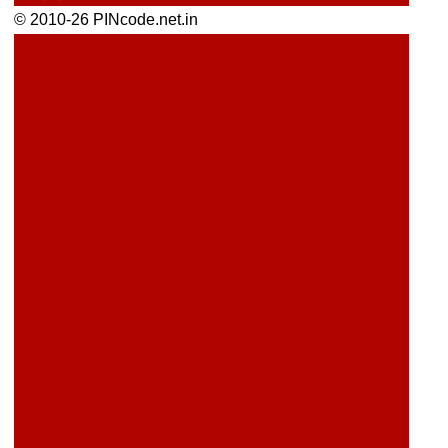
© 2010-26 PINcode.net.in