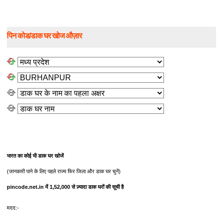
पिन कोड/डाक घर खोज औज़ार
भारत का कोई भी डाक घर खोजें
(जानकारी पाने के लिए पहले राज्य फिर जिला और डाक घर चुनें)
pincode.net.in में 1,52,000 से ज़्यादा डाक घरों की सूची है
मदद:-