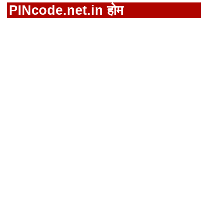
PINcode.net.in होम